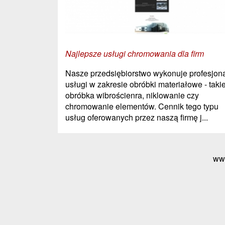
Najlepsze usługi chromowania dla firm
Nasze przedsiębiorstwo wykonuje profesjon
usługi w zakresie obróbki materiałowe - takie
obróbka wibrościenra, niklowanie czy
chromowanie elementów. Cennik tego typu
usług oferowanych przez naszą firmę j...
ww