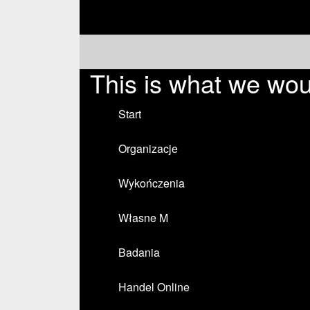
This is what we woul
Start
Organizacje
Wykończenia
Własne M
Badania
Handel Online