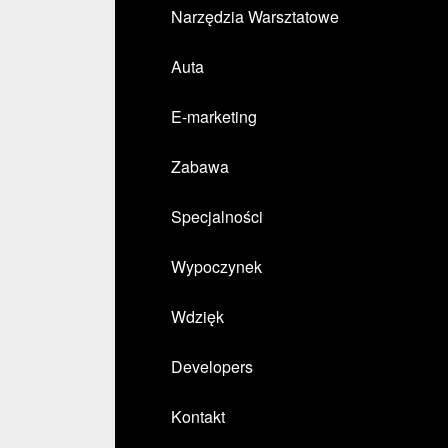
Narzędzia Warsztatowe
Auta
E-marketing
Zabawa
Specjalności
Wypoczynek
Wdzięk
Developers
Kontakt