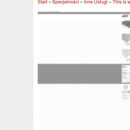
Start
»
Specjalności
»
Inne Usługi
»
This is 