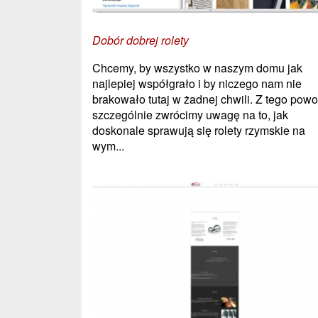
Dobór dobrej rolety
Chcemy, by wszystko w naszym domu jak
najlepiej współgrało i by niczego nam nie
brakowało tutaj w żadnej chwili. Z tego pow
szczególnie zwrócimy uwagę na to, jak
doskonale sprawują się rolety rzymskie na
wym...