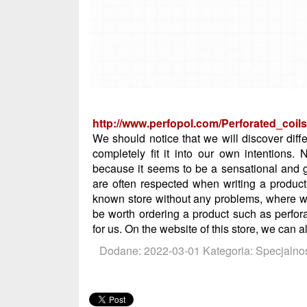
http://www.perfopol.com/Perforated_coils
We should notice that we will discover diff
completely fit it into our own intentions.
because it seems to be a sensational and 
are often respected when writing a product
known store without any problems, where we 
be worth ordering a product such as perforat
for us. On the website of this store, we can a
Dodane: 2022-03-01
Kategoria: Specjalnoś