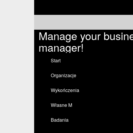
Manage your busine
manager!
Start
Organizacje
Wykończenia
Własne M
Badania