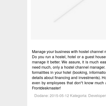
Manage your business with hostel channel 
Do you run a hostel, hotel or a guest house?
manage it better. We assure, it is much ea
need much, only a hostel channel manager. Wi
formalities in your hotel (booking, informat
details about financing and investments). Ho
even by employees that don"t know much ab
Frontdeskmaster!
Dodane: 2015-05-12
Kategoria: Develope