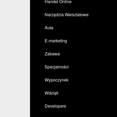
Handel Online
Narzędzia Warsztatowe
Auta
E-marketing
Zabawa
Specjalności
Wypoczynek
Wdzięk
Developers