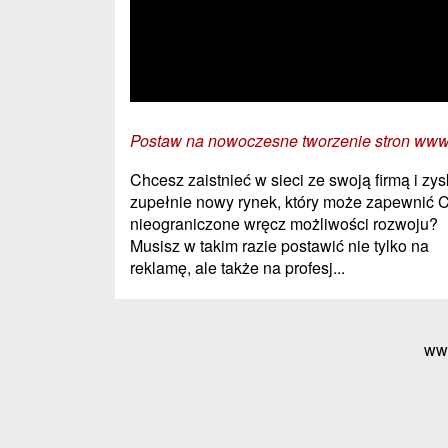
Postaw na nowoczesne tworzenie stron ww
Chcesz zaistnieć w sieci ze swoją firmą i zy
zupełnie nowy rynek, który może zapewnić C
nieograniczone wręcz możliwości rozwoju?
Musisz w takim razie postawić nie tylko na
reklamę, ale także na profesj...
ww