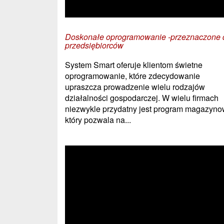
Doskonałe oprogramowanie -przeznaczone 
przedsiębiorców
System Smart oferuje klientom świetne
oprogramowanie, które zdecydowanie
upraszcza prowadzenie wielu rodzajów
działalności gospodarczej. W wielu firmach
niezwykle przydatny jest program magazyno
który pozwala na...