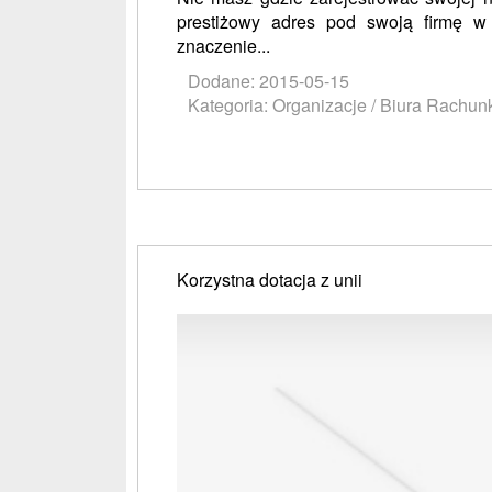
prestiżowy adres pod swoją firmę 
znaczenie...
Dodane: 2015-05-15
Kategoria: Organizacje / Biura Rachu
Korzystna dotacja z unii