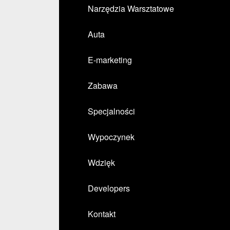
Narzędzia Warsztatowe
Auta
E-marketing
Zabawa
Specjalności
Wypoczynek
Wdzięk
Developers
Kontakt