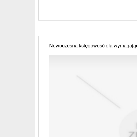
Nowoczesna księgowość dla wymagają