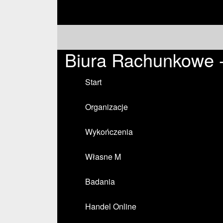
Biura Rachunkowe 
Start
Organizacje
Wykończenia
Własne M
Badania
Handel Online