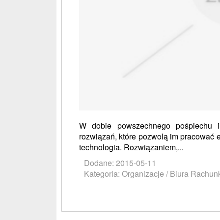
W dobie powszechnego pośpiechu i 
rozwiązań, które pozwolą im pracować 
technologia. Rozwiązaniem,...
Dodane: 2015-05-11
Kategoria: Organizacje / Biura Rachu