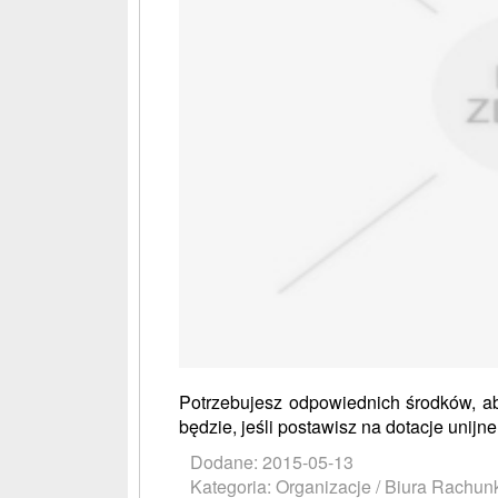
Potrzebujesz odpowiednich środków, aby
będzie, jeśli postawisz na dotacje unijn
Dodane: 2015-05-13
Kategoria: Organizacje / Biura Rachu