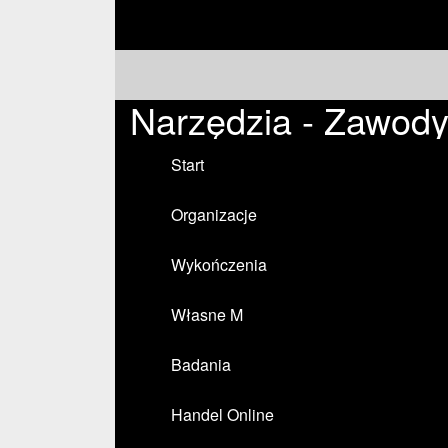
Narzędzia - Zawod
Start
Organizacje
Wykończenia
Własne M
Badania
Handel Online