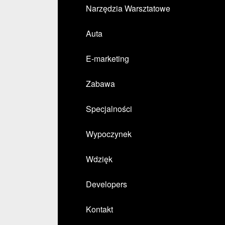
Narzędzia Warsztatowe
Auta
E-marketing
Zabawa
Specjalności
Wypoczynek
Wdzięk
Developers
Kontakt