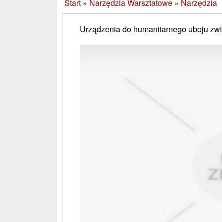
Start
»
Narzędzia Warsztatowe
»
Narzędzia
Urządzenia do humanitarnego uboju zwi