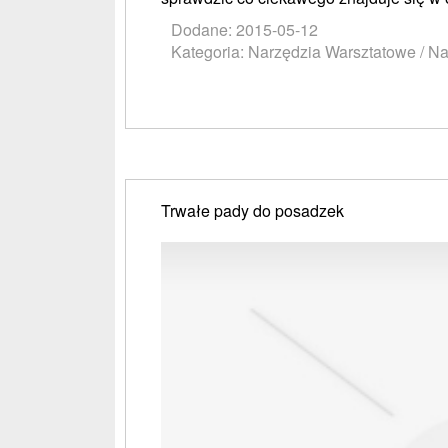
Dodane: 2015-05-12
Kategoria: Narzędzia Warsztatowe / N
Trwałe pady do posadzek