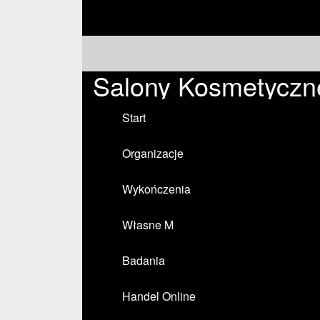
Salony Kosmetyczn
Start
Organizacje
Wykończenia
Własne M
Badania
Handel Online