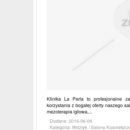
Klinika La Perla to profesjonalne 
korzystania z bogatej oferty naszego sa
mezoterapia igłowa,...
Dodane: 2016-06-06
Kategoria: Wdzięk / Salony Kosmetycz