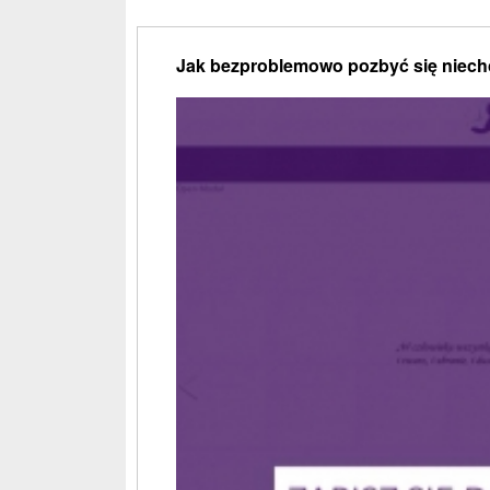
Jak bezproblemowo pozbyć się niec