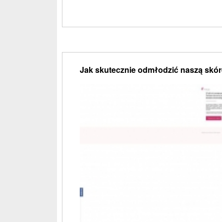
Jak skutecznie odmłodzić naszą skór