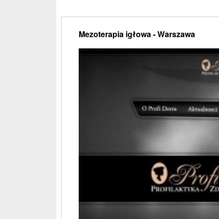
Mezoterapia igłowa - Warszawa