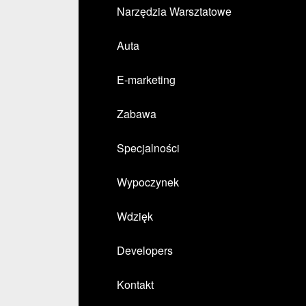
Narzędzia Warsztatowe
Auta
E-marketing
Zabawa
Specjalności
Wypoczynek
Wdzięk
Developers
Kontakt