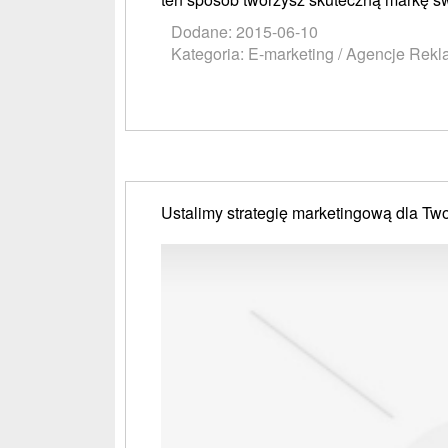
Dodane: 2015-06-10
Kategoria: E-marketing / Agencje Rek
Ustalimy strategię marketingową dla Two