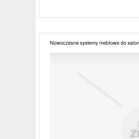
Nowoczesne systemy meblowe do salo