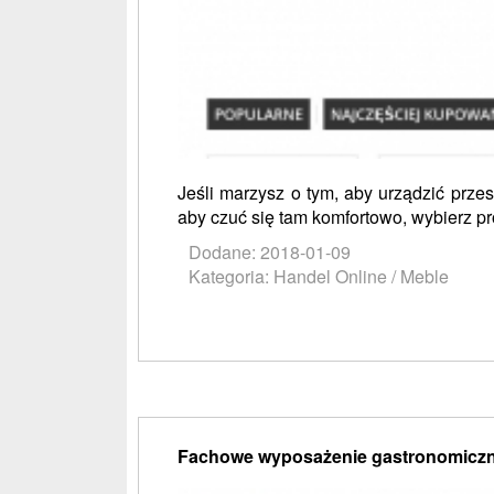
Jeśli marzysz o tym, aby urządzić prz
aby czuć się tam komfortowo, wybierz p
Dodane: 2018-01-09
Kategoria: Handel Online / Meble
Fachowe wyposażenie gastronomiczn