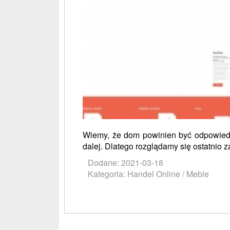
Wiemy, że dom powinien być odpowiedni
dalej. Dlatego rozglądamy się ostatnio za
Dodane: 2021-03-18
Kategoria: Handel Online / Meble