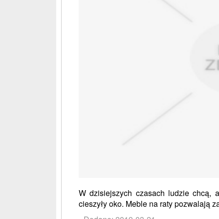
W dzisiejszych czasach ludzie chcą, a
cieszyły oko. Meble na raty pozwalają za