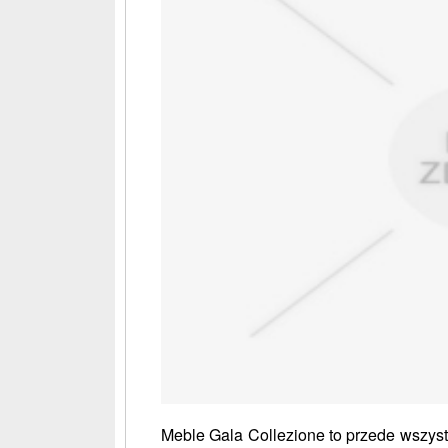
Meble Gala Collezione to przede wszys