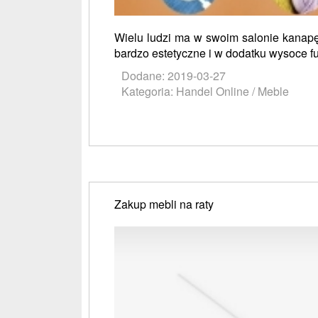
Wielu ludzi ma w swoim salonie kanapę
bardzo estetyczne i w dodatku wysoce f
Dodane: 2019-03-27
Kategoria: Handel Online / Meble
Zakup mebli na raty