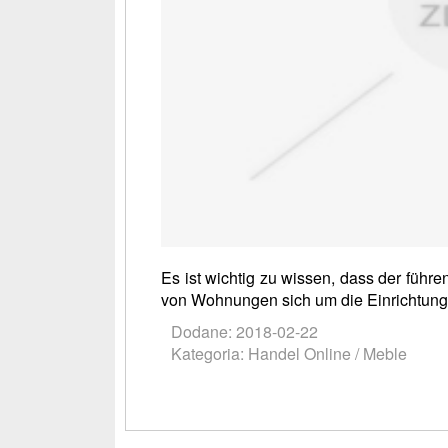
Es ist wichtig zu wissen, dass der führ
von Wohnungen sich um die Einrichtung 
Dodane: 2018-02-22
Kategoria: Handel Online / Meble