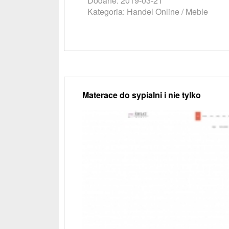
Dodane: 2019-03-21
Kategoria: Handel Online / Meble
Materace do sypialni i nie tylko