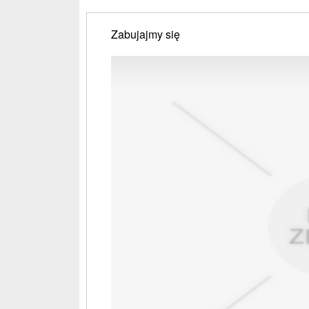
Zabujajmy się