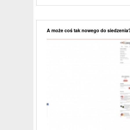
A może coś tak nowego do siedzenia