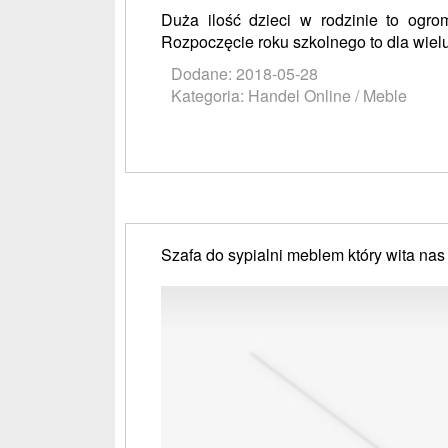
Duża ilość dzieci w rodzinie to ogro
Rozpoczęcie roku szkolnego to dla wielu
Dodane: 2018-05-28
Kategoria: Handel Online / Meble
Szafa do sypialni meblem który wita nas