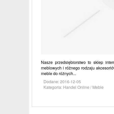
Nasze przedsiębiorstwo to sklep inte
meblowych i różnego rodzaju akcesoriów
meble do różnych...
Dodane: 2016-12-05
Kategoria: Handel Online / Meble