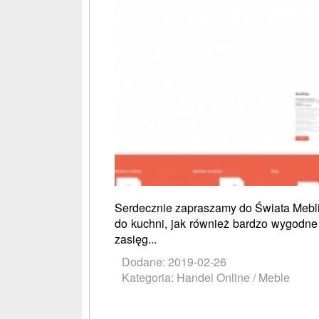
Serdecznie zapraszamy do Świata Mebli
do kuchni, jak również bardzo wygodne
zasięg...
Dodane: 2019-02-26
Kategoria: Handel Online / Meble