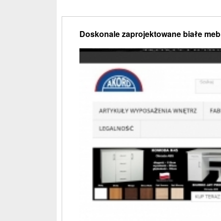
Doskonale zaprojektowane białe meb