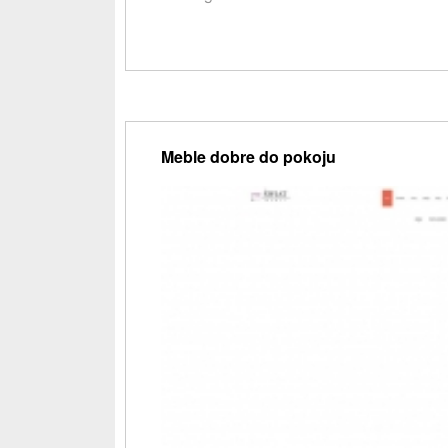
Meble dobre do pokoju