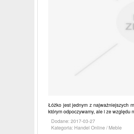
Łóżko jest jednym z najważniejszych me
którym odpoczywamy, ale i ze względu na
Dodane: 2017-03-27
Kategoria: Handel Online / Meble