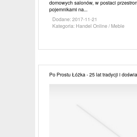
domowych salonów, w postaci przestro
pojemnikami na...
Dodane: 2017-11-21
Kategoria: Handel Online / Meble
Po Prostu Łóżka - 25 lat tradycji i dośw