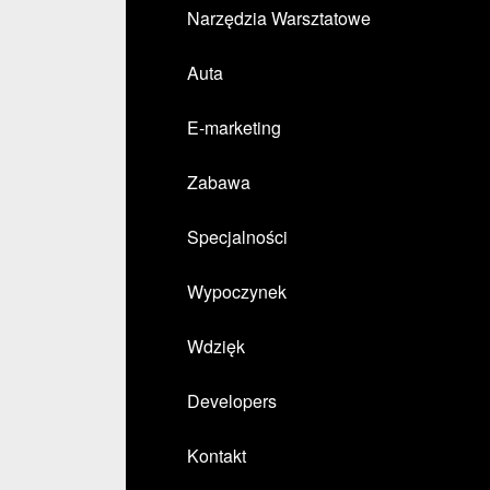
Narzędzia Warsztatowe
Auta
E-marketing
Zabawa
Specjalności
Wypoczynek
Wdzięk
Developers
Kontakt