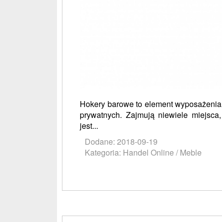
Hokery barowe to element wyposażenia,
prywatnych. Zajmują niewiele miejsc
jest...
Dodane: 2018-09-19
Kategoria: Handel Online / Meble