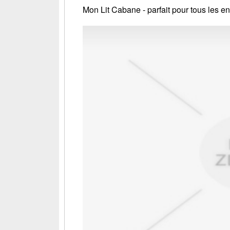
Mon Lit Cabane - parfait pour tous les en