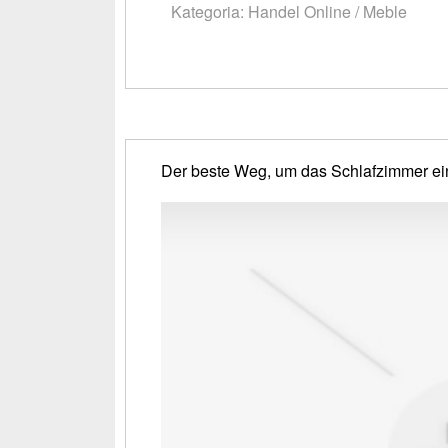
Kategoria: Handel Online / Meble
Der beste Weg, um das Schlafzimmer ei