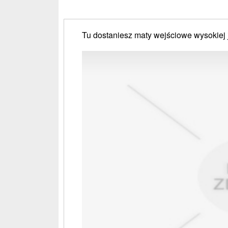
Tu dostaniesz maty wejściowe wysokiej 