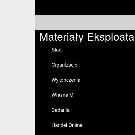
Materiały Eksploat
Start
Organizacje
Wykończenia
Własne M
Badania
Handel Online