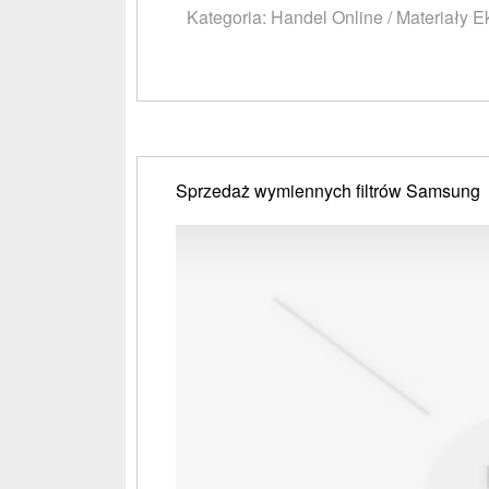
Kategoria: Handel Online / Materiały E
Sprzedaż wymiennych filtrów Samsung