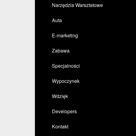
Narzędzia Warsztatowe
Auta
E-marketing
Zabawa
Specjalności
Wypoczynek
Wdzięk
Developers
Kontakt