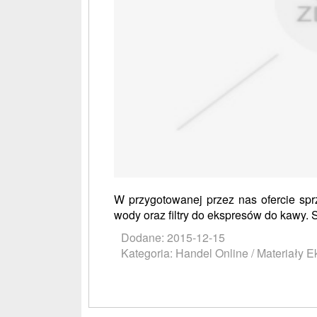
W przygotowanej przez nas ofercie spr
wody oraz filtry do ekspresów do kawy. 
Dodane: 2015-12-15
Kategoria: Handel Online / Materiały E