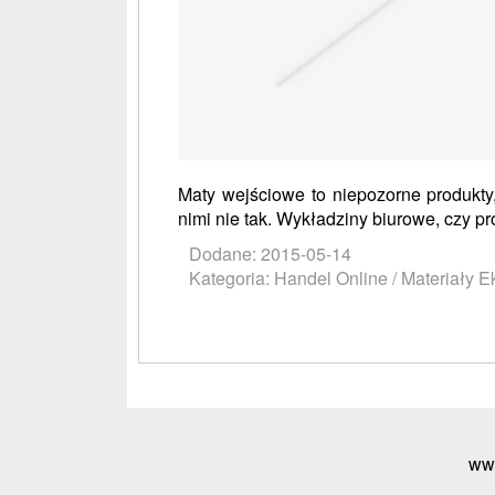
Maty wejściowe to niepozorne produkty
nimi nie tak. Wykładziny biurowe, czy p
Dodane: 2015-05-14
Kategoria: Handel Online / Materiały E
ww