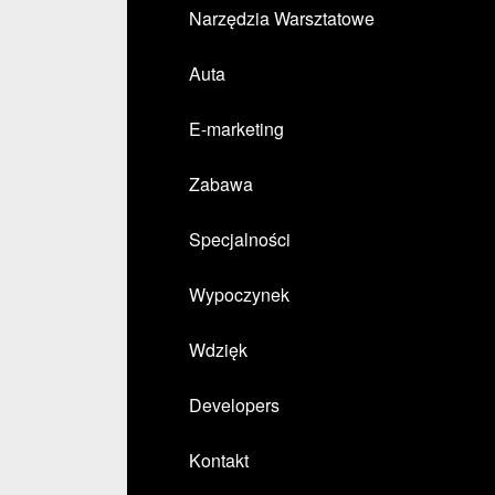
Narzędzia Warsztatowe
Auta
E-marketing
Zabawa
Specjalności
Wypoczynek
Wdzięk
Developers
Kontakt