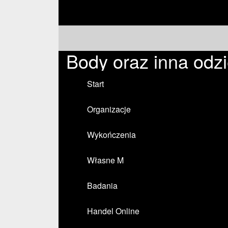
Body oraz inna odz
Start
Organizacje
Wykończenia
Własne M
Badania
Handel Online