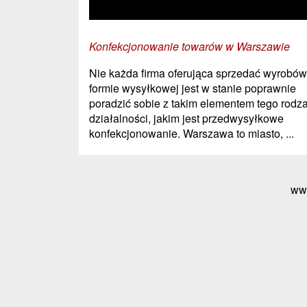
Konfekcjonowanie towarów w Warszawie
Nie każda firma oferująca sprzedać wyrobó
formie wysyłkowej jest w stanie poprawnie
poradzić sobie z takim elementem tego rodz
działalności, jakim jest przedwysyłkowe
konfekcjonowanie. Warszawa to miasto, ...
ww