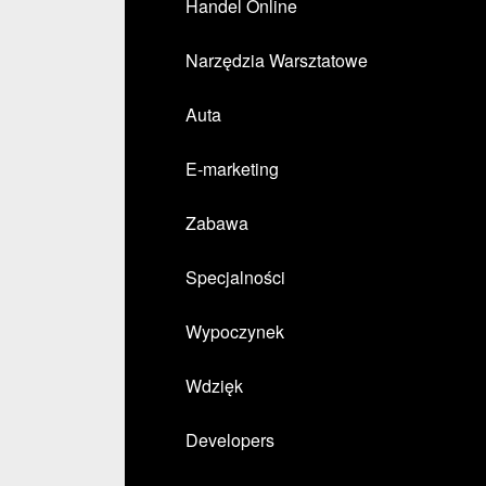
Handel Online
Narzędzia Warsztatowe
Auta
E-marketing
Zabawa
Specjalności
Wypoczynek
Wdzięk
Developers