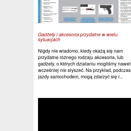
Gadżety i akcesoria przydatne w wielu
sytuacjach
Nigdy nie wiadomo, kiedy okażą się nam
przydatne różnego rodzaju akcesoria, lub
gadżety, o których działaniu mogliśmy nawet
wcześniej nie słyszeć. Na przykład, podczas
jazdy samochodem, mogą zdarzyć się r...