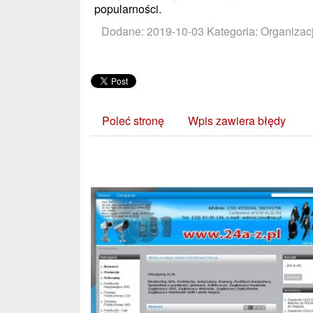
popularności.
Dodane: 2019-10-03
Kategoria: Organizac
Poleć stronę
Wpis zawiera błędy
Zobacz również: