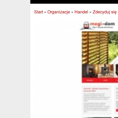
Start
»
Organizacje
»
Handel
»
Zdecyduj się