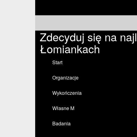
Zdecyduj się na naj
Łomiankach
Start
Organizacje
Wykończenia
Własne M
Badania