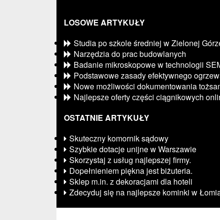
LOSOWE ARTYKUŁY
Studia po szkole średniej w Zielonej Górz
Narzędzia do prac budowlanych
Badanie mikroskopowe w technologii SE
Podstawowe zasady efektywnego ogrzew
Nowe możliwości dokumentowania tożsam
Najlepsze oferty części ciągnikowych onl
OSTATNIE ARTYKUŁY
Skuteczny komornik sądowy
Szybkie dotacje unijne w Warszawie
Skorzystaj z usług najlepszej firmy.
Dopełnieniem piękna jest biżuteria.
Sklep m.in. z dekoracjami dla hoteli
Zdecyduj się na najlepsze kominki w Łomi