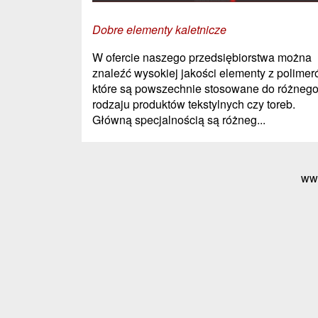
Dobre elementy kaletnicze
W ofercie naszego przedsiębiorstwa można
znaleźć wysokiej jakości elementy z polimer
które są powszechnie stosowane do różneg
rodzaju produktów tekstylnych czy toreb.
Główną specjalnością są różneg...
ww