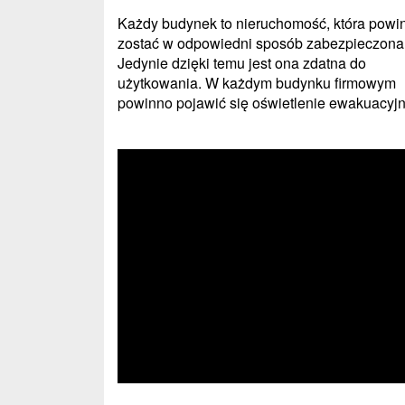
Każdy budynek to nieruchomość, która powi
zostać w odpowiedni sposób zabezpieczona
Jedynie dzięki temu jest ona zdatna do
użytkowania. W każdym budynku firmowym
powinno pojawić się oświetlenie ewakuacyjne