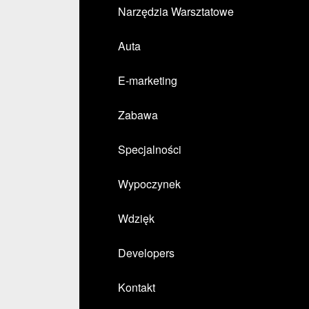
Narzędzia Warsztatowe
Auta
E-marketing
Zabawa
Specjalności
Wypoczynek
Wdzięk
Developers
Kontakt