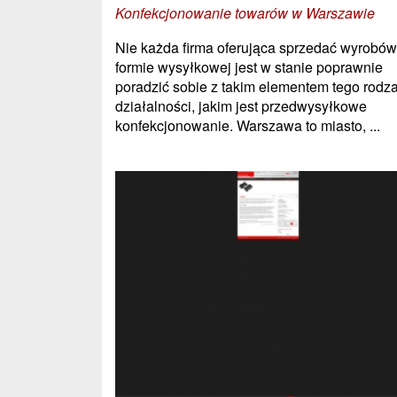
Konfekcjonowanie towarów w Warszawie
Nie każda firma oferująca sprzedać wyrobó
formie wysyłkowej jest w stanie poprawnie
poradzić sobie z takim elementem tego rodz
działalności, jakim jest przedwysyłkowe
konfekcjonowanie. Warszawa to miasto, ...