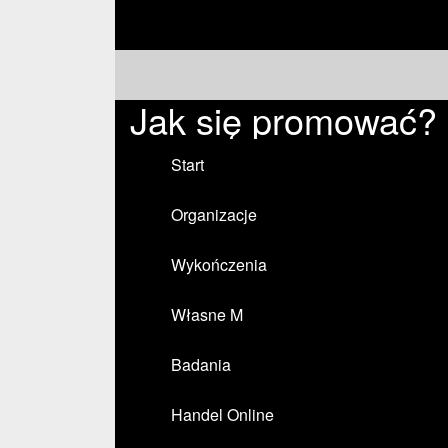
Jak się promować?
Start
Organizacje
Wykończenia
Własne M
Badania
Handel Online