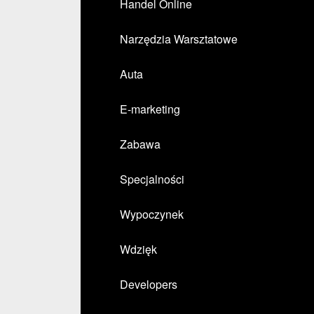
Handel Online
Narzędzia Warsztatowe
Auta
E-marketing
Zabawa
Specjalności
Wypoczynek
Wdzięk
Developers