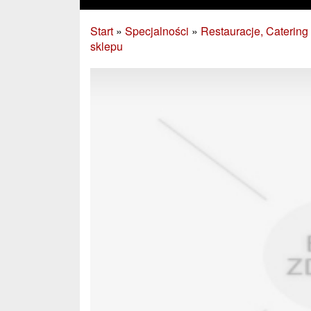
Start
»
Specjalności
»
Restauracje, Catering
sklepu