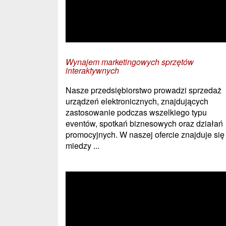
Wynajem marketingowych sprzętów
interaktywnych
Nasze przedsiębiorstwo prowadzi sprzedaż
urządzeń elektronicznych, znajdujących
zastosowanie podczas wszelkiego typu
eventów, spotkań biznesowych oraz działań
promocyjnych. W naszej ofercie znajduje się
miedzy ...