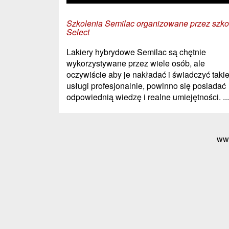
Szkolenia Semilac organizowane przez szko
Select
Lakiery hybrydowe Semilac są chętnie
wykorzystywane przez wiele osób, ale
oczywiście aby je nakładać i świadczyć taki
usługi profesjonalnie, powinno się posiadać
odpowiednią wiedzę i realne umiejętności. ...
ww