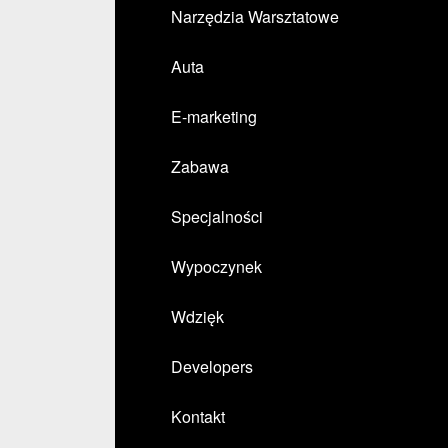
Narzędzia Warsztatowe
Auta
E-marketing
Zabawa
Specjalności
Wypoczynek
Wdzięk
Developers
Kontakt