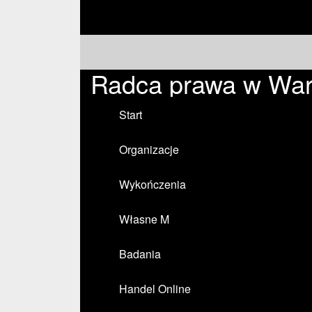
Radca prawa w War
Start
Organizacje
Wykończenia
Własne M
Badania
Handel Online