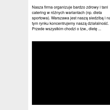
Nasza firma organizuje bardzo zdrowy i tani
catering w różnych wariantach (np. dieta
sportowa). Warszawa jest naszą siedzibą i n
tym rynku koncentrujemy naszą działalność.
Przede wszystkim chodzi o tzw., dietę ...