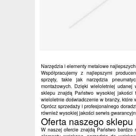
Narzędzia i elementy metalowe najlepszyc
Współpracujemy z najlepszymi producen
sprzęty, takie jak narzędzia pneumat
montażowych. Dzięki wieloletniej udanej
sklepu znajdą Państwo wysokiej jakości
wieloletnie doświadczenie w branży, które 
Oprócz sprzedaży i profesjonalnego dora
również wysokiej jakości serwis gwarancyjn
Oferta naszego sklepu
W naszej ofercie znajdą Państwo bardzo ró