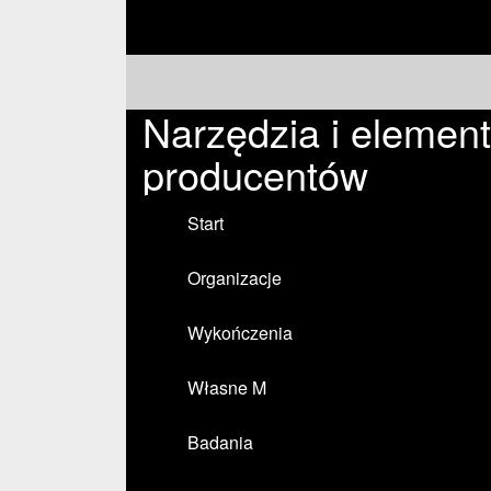
Narzędzia i elemen
producentów
Start
Organizacje
Wykończenia
Własne M
Badania