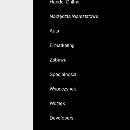
Handel Online
Narzędzia Warsztatowe
Auta
E-marketing
Zabawa
Specjalności
Wypoczynek
Wdzięk
Developers