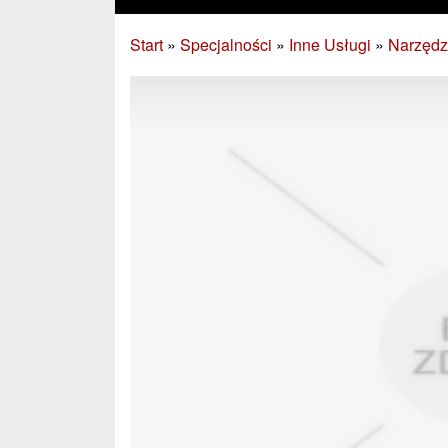
Start
»
Specjalności
»
Inne Usługi
»
Narzędz