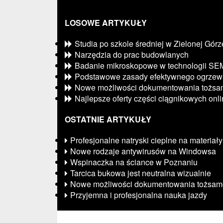
LOSOWE ARTYKUŁY
Studia po szkole średniej w Zielonej Górz
Narzędzia do prac budowlanych
Badanie mikroskopowe w technologii SE
Podstawowe zasady efektywnego ogrzew
Nowe możliwości dokumentowania tożsam
Najlepsze oferty części ciągnikowych onl
OSTATNIE ARTYKUŁY
Profesjonalne natryski cieplne na materiały
Nowe rodzaje antywirusów na Windowsa
Wspinaczka na ściance w Poznaniu
Tarcica bukowa jest neutralna wizualnie
Nowe możliwości dokumentowania tożsamo
Przyjemna i profesjonalna nauka jazdy