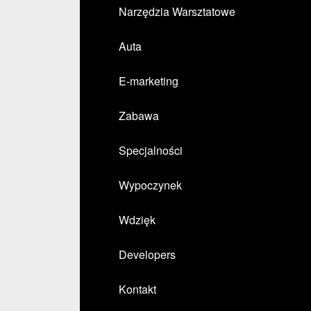
Narzędzia Warsztatowe
Auta
E-marketing
Zabawa
Specjalności
Wypoczynek
Wdzięk
Developers
Kontakt