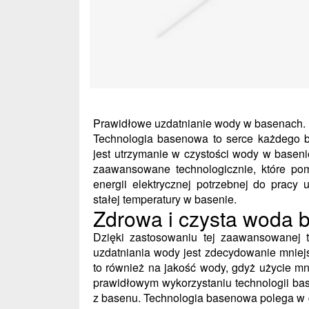
Prawidłowe uzdatnianie wody w basenach.
Technologia basenowa to serce każdego b
jest utrzymanie w czystości wody w basen
zaawansowane technologicznie, które p
energii elektrycznej potrzebnej do pracy 
stałej temperatury w basenie.
Zdrowa i czysta woda 
Dzięki zastosowaniu tej zaawansowanej 
uzdatniania wody jest zdecydowanie mniej
to również na jakość wody, gdyż użycie m
prawidłowym wykorzystaniu technologii ba
z basenu. Technologia basenowa polega w g