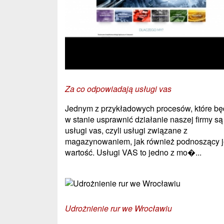
Za co odpowiadają usługi vas
Jednym z przykładowych procesów, które b
w stanie usprawnić działanie naszej firmy są
usługi vas, czyli usługi związane z
magazynowaniem, jak również podnoszący 
wartość. Usługi VAS to jedno z mo�...
Udrożnienie rur we Wrocławiu