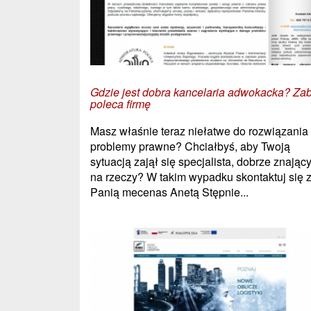
Gdzie jest dobra kancelaria adwokacka? Za
poleca firmę
Masz właśnie teraz niełatwe do rozwiązania
problemy prawne? Chciałbyś, aby Twoją
sytuacją zajął się specjalista, dobrze znający
na rzeczy? W takim wypadku skontaktuj się 
Panią mecenas Anetą Stępnie...