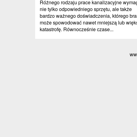
Różnego rodzaju prace kanalizacyjne wyma
nie tylko odpowiedniego sprzętu, ale także
bardzo ważnego doświadczenia, którego bra
może spowodować nawet mniejszą lub więk
katastrofę. Równocześnie czase...
ww