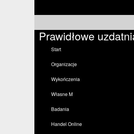
Prawidłowe uzdatni
Start
Organizacje
Wykończenia
Własne M
Badania
Handel Online