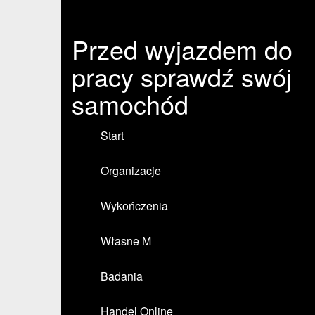
Przed wyjazdem do
pracy sprawdź swój
samochód
Start
Organizacje
Wykończenia
Własne M
Badania
Handel Online