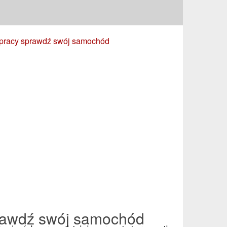
pracy sprawdź swój samochód
rawdź swój samochód