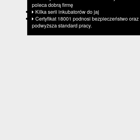
poleca dobrą firmę
Kilka serii inkubatorów do jaj
Certyfikat 18001 podnosi bezpieczeństwo oraz
podwyższa standard pracy.