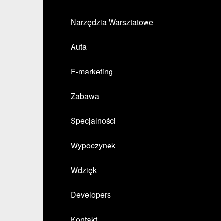
Narzędzia Warsztatowe
Auta
E-marketing
Zabawa
Specjalności
Wypoczynek
Wdzięk
Developers
Kontakt