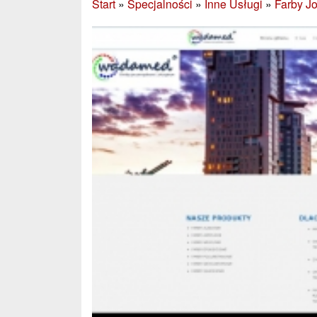
Start
»
Specjalności
»
Inne Usługi
»
Farby Jo