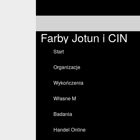
Farby Jotun i CIN
Start
Organizacje
Wykończenia
Własne M
Badania
Handel Online