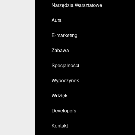
Narzędzia Warsztatowe
Auta
E-marketing
Zabawa
Specjalności
Wypoczynek
Wdzięk
Developers
Kontakt