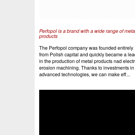
Perfopol is a brand with a wide range of meta
products
The Perfopol company was founded entirely
from Polish capital and quickly became a lea
in the production of metal products nad elect
erosion machining. Thanks to investments in
advanced technologies, we can make eff...