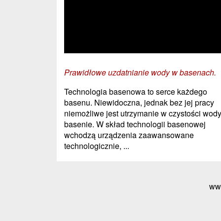
Prawidłowe uzdatnianie wody w basenach.
Technologia basenowa to serce każdego
basenu. Niewidoczna, jednak bez jej pracy
niemożliwe jest utrzymanie w czystości wod
basenie. W skład technologii basenowej
wchodzą urządzenia zaawansowane
technologicznie, ...
ww