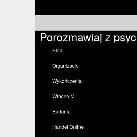
Porozmawiaj z psyc
Start
Organizacje
Wykończenia
Własne M
Badania
Handel Online