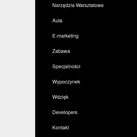
Narzędzia Warsztatowe
Auta
E-marketing
Zabawa
Specjalności
Wypoczynek
Wdzięk
Developers
Kontakt