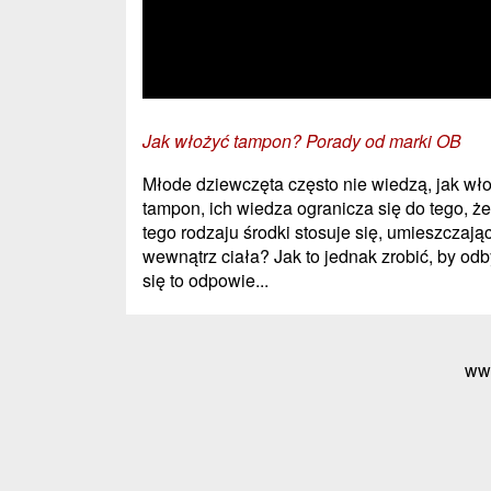
Jak włożyć tampon? Porady od marki OB
Młode dziewczęta często nie wiedzą, jak wł
tampon, ich wiedza ogranicza się do tego, że
tego rodzaju środki stosuje się, umieszczając
wewnątrz ciała? Jak to jednak zrobić, by odb
się to odpowie...
ww