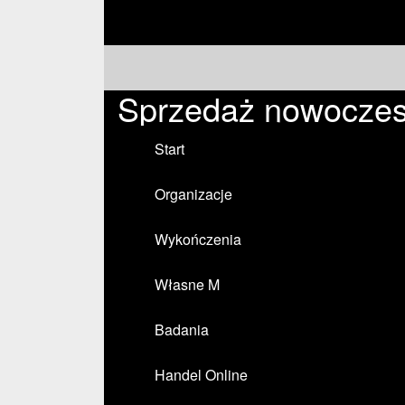
Sprzedaż nowoczes
Start
Organizacje
Wykończenia
Własne M
Badania
Handel Online