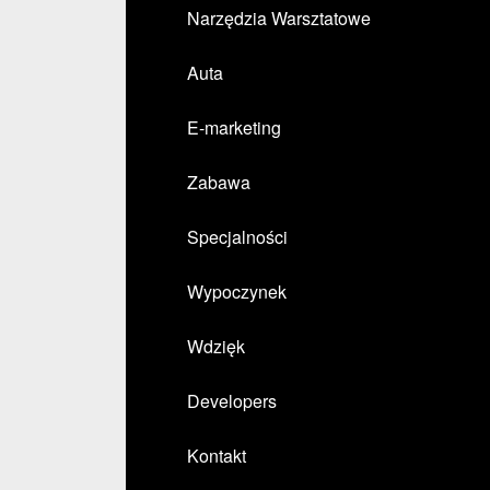
Narzędzia Warsztatowe
Auta
E-marketing
Zabawa
Specjalności
Wypoczynek
Wdzięk
Developers
Kontakt