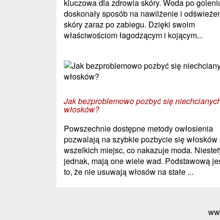
kluczowa dla zdrowia skóry. Woda po goleniu
doskonały sposób na nawilżenie i odświeże
skóry zaraz po zabiegu. Dzięki swoim
właściwościom łagodzącym i kojącym...
Jak bezproblemowo pozbyć się niechcianyc
włosków?
Powszechnie dostępne metody owłosienia
pozwalają na szybkie pozbycie się włosków 
wszelkich miejsc, co nakazuje moda. Niestet
jednak, mają one wiele wad. Podstawową je
to, że nie usuwają włosów na stałe ...
ww