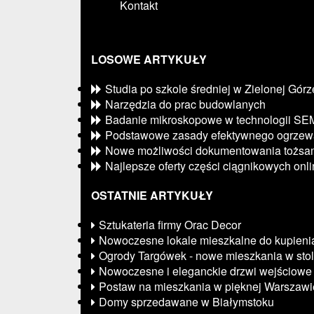
Kontakt
LOSOWE ARTYKUŁY
Studia po szkole średniej w Zielonej Górz
Narzędzia do prac budowlanych
Badanie mikroskopowe w technologii SE
Podstawowe zasady efektywnego ogrzew
Nowe możliwości dokumentowania tożsam
Najlepsze oferty części ciągnikowych onl
OSTATNIE ARTYKUŁY
Sztukateria firmy Orac Decor
Nowoczesne lokale mieszkalne do kupieni
Ogrody Targówek - nowe mieszkania w stol
Nowoczesne i eleganckie drzwi wejściowe
Postaw na mieszkania w pięknej Warszawi
Domy sprzedawane w Białymstoku