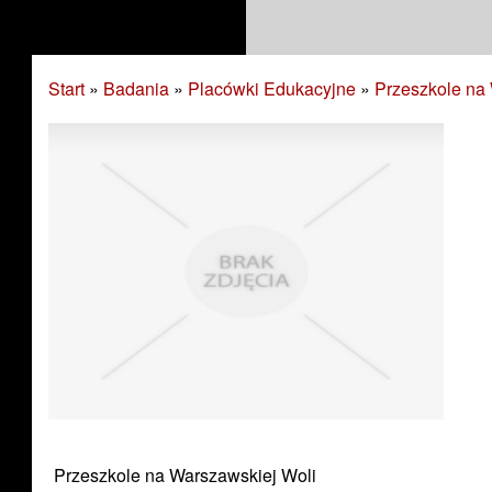
Start
»
Badania
»
Placówki Edukacyjne
»
Przeszkole na
Przeszkole na Warszawskiej Woli