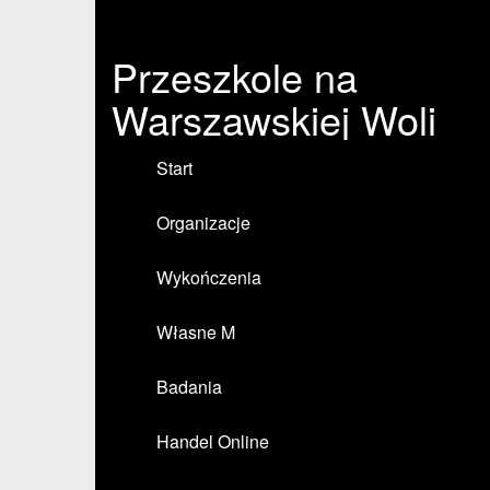
Przeszkole na
Warszawskiej Woli
Start
Organizacje
Wykończenia
Własne M
Badania
Handel Online