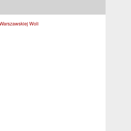
 Warszawskiej Woli