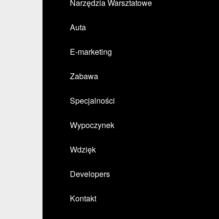
Narzędzia Warsztatowe
Auta
E-marketing
Zabawa
Specjalności
Wypoczynek
Wdzięk
Developers
Kontakt