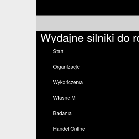
Wydajne silniki do 
Start
Organizacje
Wykończenia
Własne M
Badania
Handel Online