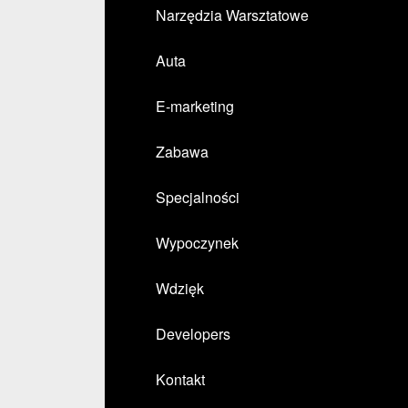
Narzędzia Warsztatowe
Auta
E-marketing
Zabawa
Specjalności
Wypoczynek
Wdzięk
Developers
Kontakt