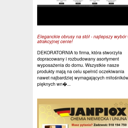
Eleganckie obrusy na stół - najlepszy wybór
atrakcyjnej cenie!
DEKORATORNIA to firma, która stworzyła
dopracowany i rozbudowany asortyment
wyposażenia do domu. Wszystkie nasze
produkty mają na celu spełnić oczekiwania
nawet najbardziej wymagających miłośnikó
pięknych wn�...