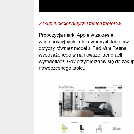
Zakup funkcjonalnych i tanich tabletów
Propozycja marki Apple w zakresie
wielofunkcyjnych i niezawodnych tabletów
dotyczy również modelu iPad Mini Retina,
wyposażonego w najnowszej generacji
wyświetlacz. Gdy przymierzamy się do zaku
nowoczesnego table...