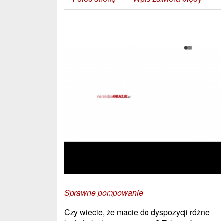
Zobacz również:
Sprawne pompowanie
Czy wiecie, że macie do dyspozycji różne