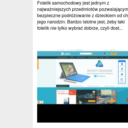
Fotelik samochodowy jest jednym z
najważniejszych przedmiotów pozwalającym
bezpieczne podróżowanie z dzieckiem od ch
jego narodzin. Bardzo istotne jest, żeby taki
fotelik nie tylko wybrać dobrze, czyli dost...