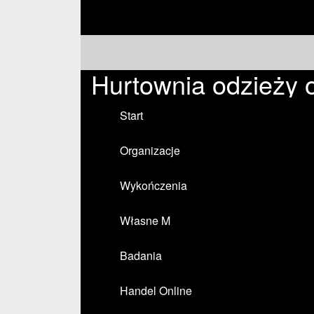
Hurtownia odzieży 
Start
Organizacje
Wykończenia
Własne M
Badania
Handel Online