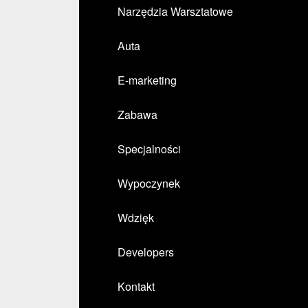
Narzędzia Warsztatowe
Auta
E-marketing
Zabawa
Specjalności
Wypoczynek
Wdzięk
Developers
Kontakt