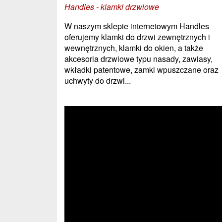
Handles - klamki drzwiowe
W naszym sklepie internetowym Handles
oferujemy klamki do drzwi zewnętrznych i
wewnętrznych, klamki do okien, a także
akcesoria drzwiowe typu nasady, zawiasy,
wkładki patentowe, zamki wpuszczane oraz
uchwyty do drzwi...