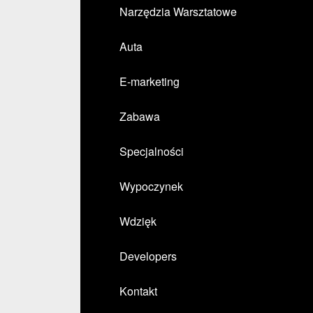
Narzędzia Warsztatowe
Auta
E-marketing
Zabawa
Specjalności
Wypoczynek
Wdzięk
Developers
Kontakt