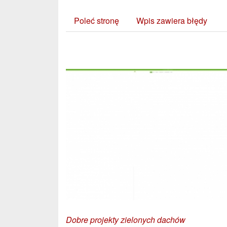
Poleć stronę
Wpis zawiera błędy
Zobacz również:
Dobre projekty zielonych dachów