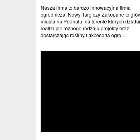
Nasza firma to bardzo innowacyjna firma
ogrodnicza. Nowy Targ czy Zakopane to głó
miasta na Podhalu, na terenie których działa
realizując różnego rodzaju projekty oraz
dostarczając rośliny i akcesoria ogro...