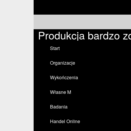
Produkcja bardzo z
Start
Organizacje
Wykończenia
Własne M
Badania
Handel Online