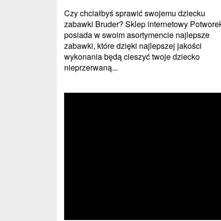
Czy chciałbyś sprawić swojemu dziecku
zabawki Bruder? Sklep internetowy Potwore
posiada w swoim asortymencie najlepsze
zabawki, które dzięki najlepszej jakości
wykonania będą cieszyć twoje dziecko
nieprzerwaną...