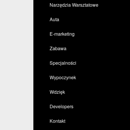
Narzędzia Warsztatowe
Auta
E-marketing
Zabawa
Specjalności
Wypoczynek
Wdzięk
Developers
Kontakt