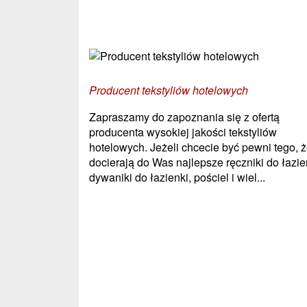
Zobacz również:
Producent tekstyliów hotelowych
Zapraszamy do zapoznania się z ofertą
producenta wysokiej jakości tekstyliów
hotelowych. Jeżeli chcecie być pewni tego, 
docierają do Was najlepsze ręczniki do łazie
dywaniki do łazienki, pościel i wiel...