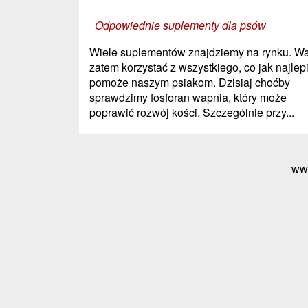
Odpowiednie suplementy dla psów
Wiele suplementów znajdziemy na rynku. Wa
zatem korzystać z wszystkiego, co jak najlepi
pomoże naszym psiakom. Dzisiaj choćby
sprawdzimy fosforan wapnia, który może
poprawić rozwój kości. Szczególnie przy...
ww