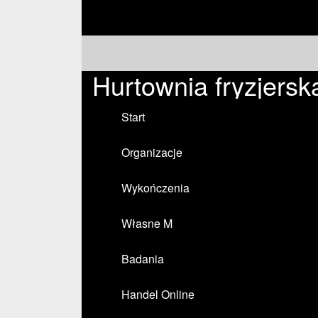
Hurtownia fryzjersk
Start
Organizacje
Wykończenia
Własne M
Badania
Handel Online