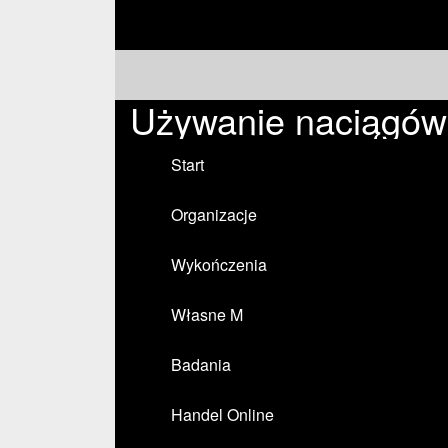
Używanie naciągów 
Start
Organizacje
Wykończenia
Własne M
Badania
Handel Online