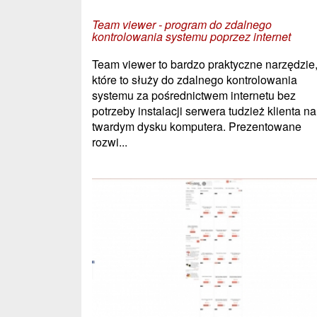
Team viewer - program do zdalnego
kontrolowania systemu poprzez internet
Team viewer to bardzo praktyczne narzędzie
które to służy do zdalnego kontrolowania
systemu za pośrednictwem internetu bez
potrzeby instalacji serwera tudzież klienta na
twardym dysku komputera. Prezentowane
rozwi...