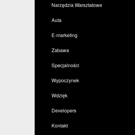
Narzędzia Warsztatowe
Auta
E-marketing
Zabawa
Specjalności
Wypoczynek
Wdzięk
Developers
Kontakt