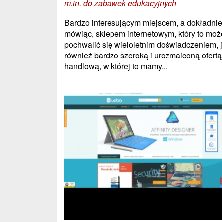
m.in. do zabawek edukacyjnych
Bardzo interesującym miejscem, a dokładnie
mówiąc, sklepem internetowym, który to moż
pochwalić się wieloletnim doświadczeniem, 
również bardzo szeroką i urozmaiconą ofertą
handlową, w której to mamy...