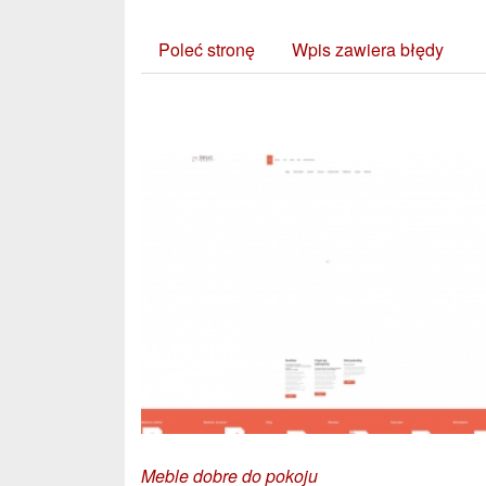
Poleć stronę
Wpis zawiera błędy
Zobacz również:
Meble dobre do pokoju