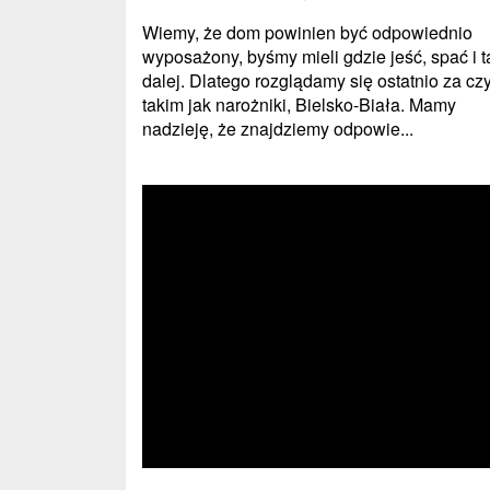
Wiemy, że dom powinien być odpowiednio
wyposażony, byśmy mieli gdzie jeść, spać i t
dalej. Dlatego rozglądamy się ostatnio za c
takim jak narożniki, Bielsko-Biała. Mamy
nadzieję, że znajdziemy odpowie...