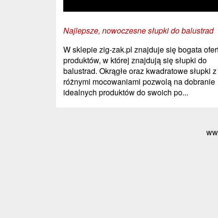
Najlepsze, nowoczesne słupki do balustrad
W sklepie zig-zak.pl znajduje się bogata ofer
produktów, w której znajdują się słupki do
balustrad. Okrągłe oraz kwadratowe słupki z
różnymi mocowaniami pozwolą na dobranie
idealnych produktów do swoich po...
ww