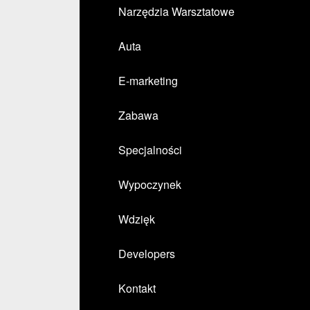
Narzędzia Warsztatowe
Auta
E-marketing
Zabawa
Specjalności
Wypoczynek
Wdzięk
Developers
Kontakt