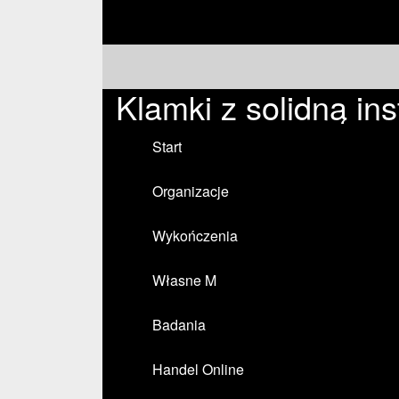
Klamki z solidną ins
Start
Organizacje
Wykończenia
Własne M
Badania
Handel Online