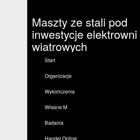
Maszty ze stali pod
inwestycje elektrowni
wiatrowych
Start
Organizacje
Wykończenia
Własne M
Badania
Handel Online