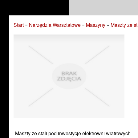
Start
»
Narzędzia Warsztatowe
»
Maszyny
»
Maszty ze st
Maszty ze stali pod inwestycje elektrowni wiatrowych