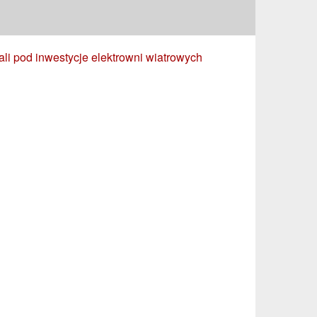
ali pod inwestycje elektrowni wiatrowych