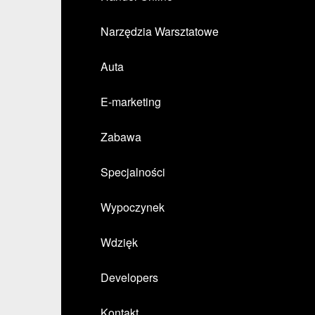
Narzędzia Warsztatowe
Auta
E-marketing
Zabawa
Specjalności
Wypoczynek
Wdzięk
Developers
Kontakt