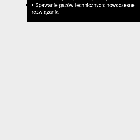
Spawanie gazów technicznych: nowoczesne
rozwiązania