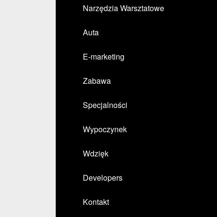
Narzędzia Warsztatowe
Auta
E-marketing
Zabawa
Specjalności
Wypoczynek
Wdzięk
Developers
Kontakt