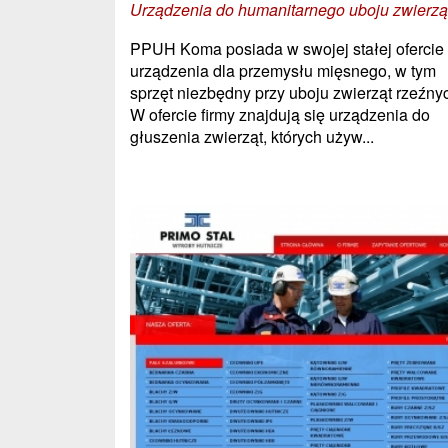
Urządzenia do humanitarnego uboju zwierzą
PPUH Koma posiada w swojej stałej ofercie
urządzenia dla przemysłu mięsnego, w tym
sprzęt niezbędny przy uboju zwierząt rzeźny
W ofercie firmy znajdują się urządzenia do
głuszenia zwierząt, których używ...