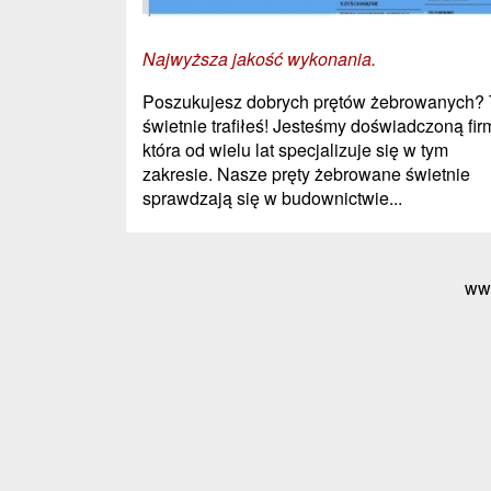
Najwyższa jakość wykonania.
Poszukujesz dobrych prętów żebrowanych?
świetnie trafiłeś! Jesteśmy doświadczoną fir
która od wielu lat specjalizuje się w tym
zakresie. Nasze pręty żebrowane świetnie
sprawdzają się w budownictwie...
ww