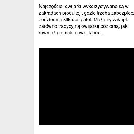
Najczęściej owijarki wykorzystywane są w
zakładach produkcji, gdzie trzeba zabezpiec
codziennie kilkaset palet. Możemy zakupić
zarówno tradycyjną owijarkę poziomą, jak
również pierścieniową, która ...