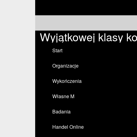
Wyjątkowej klasy ko
Start
Organizacje
Wykończenia
Własne M
Badania
Handel Online