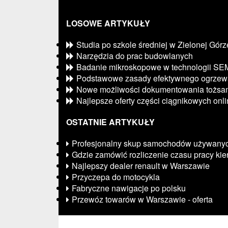
LOSOWE ARTYKUŁY
Studia po szkole średniej w Zielonej Górz
Narzędzia do prac budowlanych
Badanie mikroskopowe w technologii SE
Podstawowe zasady efektywnego ogrzew
Nowe możliwości dokumentowania tożsam
Najlepsze oferty części ciągnikowych onl
OSTATNIE ARTYKUŁY
Profesjonalny skup samochodów używany
Gdzie zamówić rozliczenie czasu pracy ki
Najlepszy dealer renault w Warszawie
Przyczepa do motocykla
Fabryczne nawigacje po polsku
Przewóz towarów w Warszawie - oferta