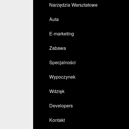
Narzędzia Warsztatowe
Auta
E-marketing
Zabawa
Specjalności
Wypoczynek
Wdzięk
Developers
Kontakt