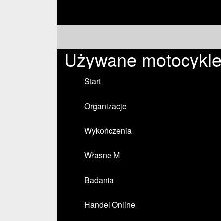
Używane motocykle 
Start
Organizacje
Wykończenia
Własne M
Badania
Handel Online