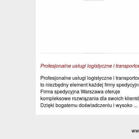
Profesjonalne usługi logistyczne i transport
Profesjonalne usługi logistyczne i transport
to niezbędny element każdej firmy spedycyjn
Firma spedycyjna Warszawa oferuje
kompleksowe rozwiązania dla swoich klient
Dzięki bogatemu doświadczeniu i wysoko ...
ww