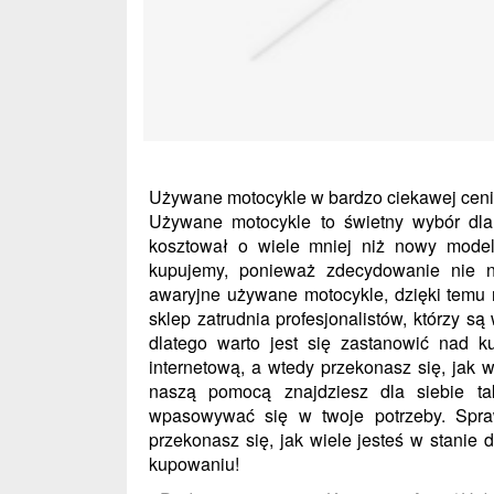
Używane motocykle w bardzo ciekawej cen
Używane motocykle to świetny wybór dla l
kosztował o wiele mniej niż nowy model
kupujemy, ponieważ zdecydowanie nie n
awaryjne używane motocykle, dzięki temu 
sklep zatrudnia profesjonalistów, którzy s
dlatego warto jest się zastanowić nad 
internetową, a wtedy przekonasz się, jak 
naszą pomocą znajdziesz dla siebie ta
wpasowywać się w twoje potrzeby. Spraw
przekonasz się, jak wiele jesteś w stani
kupowaniu!