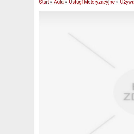
Start
»
Auta
»
Usługi Motoryzacyjne
»
Używa