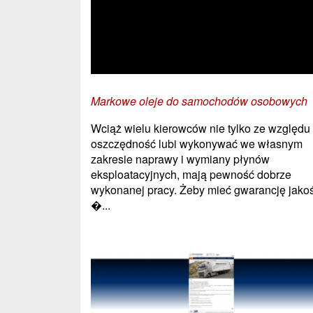
Markowe oleje do samochodów osobowych
Wciąż wielu kierowców nie tylko ze względu
oszczędność lubi wykonywać we własnym
zakresie naprawy i wymiany płynów
eksploatacyjnych, mają pewność dobrze
wykonanej pracy. Żeby mieć gwarancję jakoś
�...