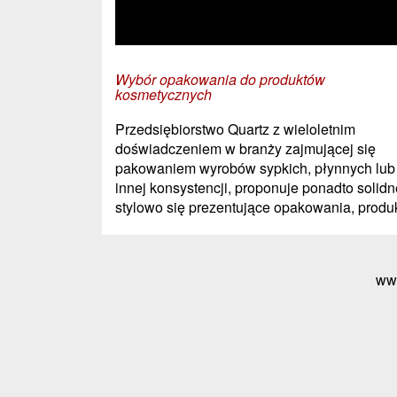
Wybór opakowania do produktów
kosmetycznych
Przedsiębiorstwo Quartz z wieloletnim
doświadczeniem w branży zajmującej się
pakowaniem wyrobów sypkich, płynnych lub
innej konsystencji, proponuje ponadto solidn
stylowo się prezentujące opakowania, produk
ww