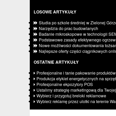
LOSOWE ARTYKUŁY
Studia po szkole średniej w Zielonej Górz
Narzędzia do prac budowlanych
Badanie mikroskopowe w technologii SE
Podstawowe zasady efektywnego ogrzew
Nowe możliwości dokumentowania tożsam
Najlepsze oferty części ciągnikowych onl
OSTATNIE ARTYKUŁY
Profesjonalne i tanie pakowanie produktów
Produkcja etykiet energetycznych na sprzęt
Profesjonalne ekpozytory POS
Ustalimy strategię marketingową dla Twojej
Wybierz i przygotuj breloki reklamowe
Wybierz reklamę przez ulotki na terenie W