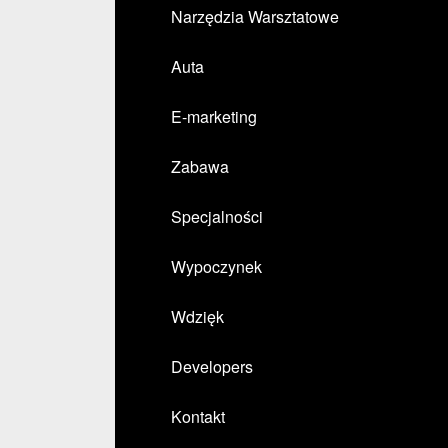
Narzędzia Warsztatowe
Auta
E-marketing
Zabawa
Specjalności
Wypoczynek
Wdzięk
Developers
Kontakt