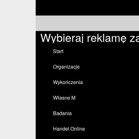
Wybieraj reklamę z
Start
Organizacje
Wykończenia
Własne M
Badania
Handel Online