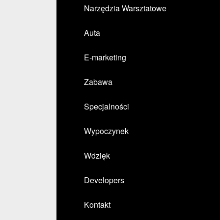
Narzędzia Warsztatowe
Auta
E-marketing
Zabawa
Specjalności
Wypoczynek
Wdzięk
Developers
Kontakt