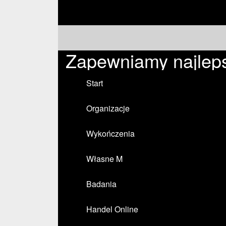
Zapewniamy najleps
Start
Organizacje
Wykończenia
Własne M
Badania
Handel Online