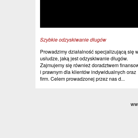
Szybkie odzyskiwanie długów
Prowadzimy działalność specjalizującą się 
usłudze, jaką jest odzyskiwanie długów.
Zajmujemy się również doradztwem finans
i prawnym dla klientów indywidualnych oraz
firm. Celem prowadzonej przez nas d...
ww