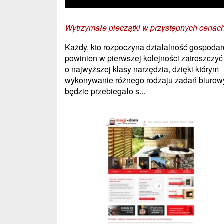
Wytrzymałe pieczątki w przystępnych cenac
Każdy, kto rozpoczyna działalność gospodar
powinien w pierwszej kolejności zatroszczyć
o najwyższej klasy narzędzia, dzięki którym
wykonywanie różnego rodzaju zadań biurow
będzie przebiegało s...