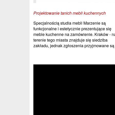
Projektowanie tanich mebli kuchennych
Specjalnością studia mebli Marzenie są
funkcjonalne i estetycznie prezentujące się
meble kuchenne na zamówienie. Kraków - n
terenie tego miasta znajduje się siedziba
zakładu, jednak zgłoszenia przyjmowane są .