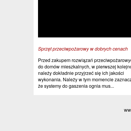
Sprzęt przeciwpożarowy w dobrych cenach
Przed zakupem rozwiązań przeciwpożarowy
do domów mieszkalnych, w pierwszej kolejn
należy dokładnie przyjrzeć się ich jakości
wykonania. Należy w tym momencie zaznacz
że systemy do gaszenia ognia mus...
ww