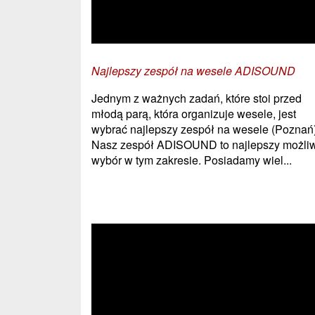
Najlepszy zespół na wesele ADISOUND
Jednym z ważnych zadań, które stoi przed
młodą parą, która organizuje wesele, jest
wybrać najlepszy zespół na wesele (Poznań)
Nasz zespół ADISOUND to najlepszy możli
wybór w tym zakresie. Posiadamy wiel...