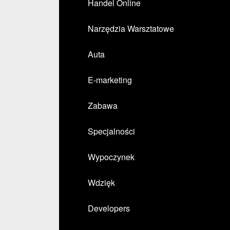
Handel Online
Narzędzia Warsztatowe
Auta
E-marketing
Zabawa
Specjalności
Wypoczynek
Wdzięk
Developers