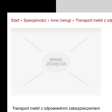
Start
»
Specjalności
»
Inne Usługi
»
Transport mebli z 
Transport mebli z odpowiednim zabezpieczeniem