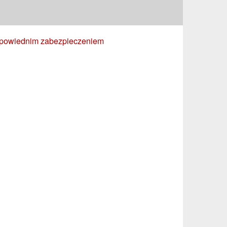
odpowiednim zabezpieczeniem