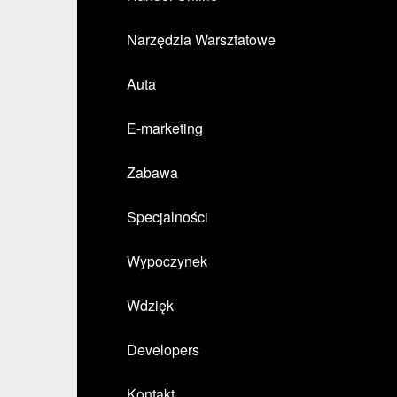
Narzędzia Warsztatowe
Auta
E-marketing
Zabawa
Specjalności
Wypoczynek
Wdzięk
Developers
Kontakt