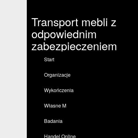
Transport mebli z
odpowiednim
zabezpieczeniem
Start
Organizacje
Wykończenia
Własne M
Badania
Handel Online