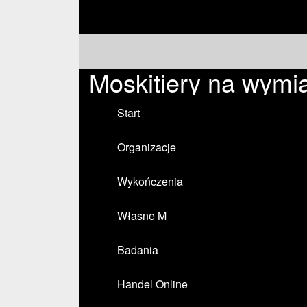
Moskitiery na wymia
Start
Organizacje
Wykończenia
Własne M
Badania
Handel Online