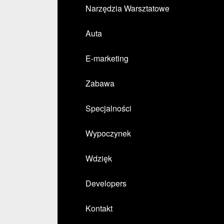
Narzędzia Warsztatowe
Auta
E-marketing
Zabawa
Specjalności
Wypoczynek
Wdzięk
Developers
Kontakt