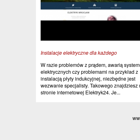
Instalacje elektryczne dla każdego
W razie problemów z prądem, awarią syste
elektrycznych czy problemami na przykład z
instalacją płyty indukcyjnej, niezbędne jest
wezwanie specjalisty. Takowego znajdziesz 
stronie internetowej Elektryk24. Je...
ww