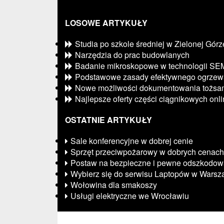
LOSOWE ARTYKUŁY
Studia po szkole średniej w Zielonej Górz
Narzędzia do prac budowlanych
Badanie mikroskopowe w technologii SE
Podstawowe zasady efektywnego ogrzew
Nowe możliwości dokumentowania tożsam
Najlepsze oferty części ciągnikowych onl
OSTATNIE ARTYKUŁY
Sale konferencyjne w dobrej cenie
Sprzęt przeciwpożarowy w dobrych cenach
Postaw na bezpieczne i pewne odszkodow
Wybierz się do serwisu Laptopów w Warsz
Wołowina dla smakoszy
Usługi elektryczne we Wrocławiu