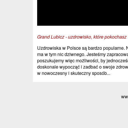
Grand Lubicz - uzdrowisko, które pokochasz
Uzdrowiska w Polsce są bardzo popularne. 
ma w tym nic dziwnego. Jesteśmy zapracowa
poszukujemy więc możliwości, by jednocześ
doskonale wypocząć i zadbać o swoje zdrow
w nowoczesny i skuteczny sposób...
ww