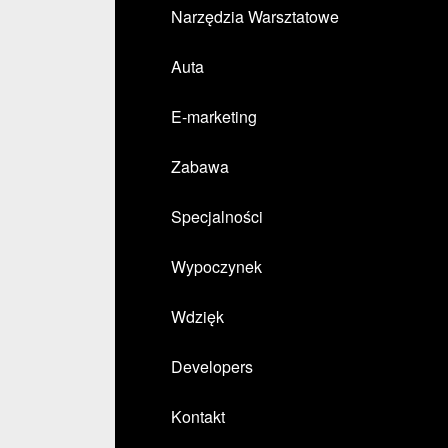
Narzędzia Warsztatowe
Auta
E-marketing
Zabawa
Specjalności
Wypoczynek
Wdzięk
Developers
Kontakt