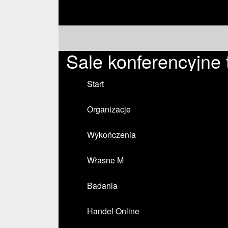
Sale konferencyjne
Start
Organizacje
Wykończenia
Własne M
Badania
Handel Online