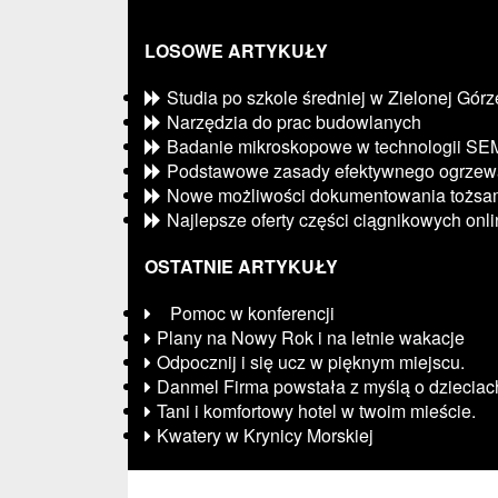
LOSOWE ARTYKUŁY
Studia po szkole średniej w Zielonej Górz
Narzędzia do prac budowlanych
Badanie mikroskopowe w technologii SE
Podstawowe zasady efektywnego ogrzew
Nowe możliwości dokumentowania tożsam
Najlepsze oferty części ciągnikowych onl
OSTATNIE ARTYKUŁY
Pomoc w konferencji
Plany na Nowy Rok i na letnie wakacje
Odpocznij i się ucz w pięknym miejscu.
Danmel Firma powstała z myślą o dzieciac
Tani i komfortowy hotel w twoim mieście.
Kwatery w Krynicy Morskiej