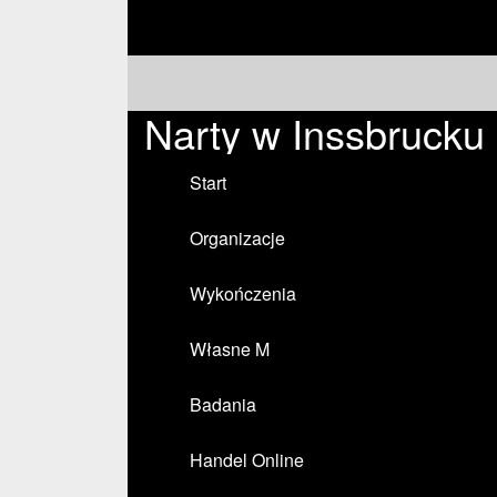
Narty w Inssbrucku
Start
Organizacje
Wykończenia
Własne M
Badania
Handel Online