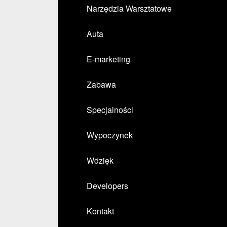
Narzędzia Warsztatowe
Auta
E-marketing
Zabawa
Specjalności
Wypoczynek
Wdzięk
Developers
Kontakt