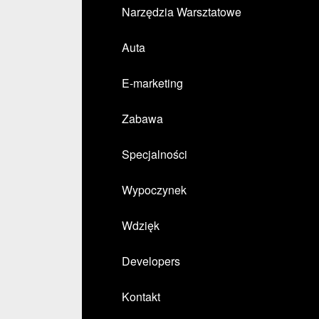
Narzędzia Warsztatowe
Auta
E-marketing
Zabawa
Specjalności
Wypoczynek
Wdzięk
Developers
Kontakt