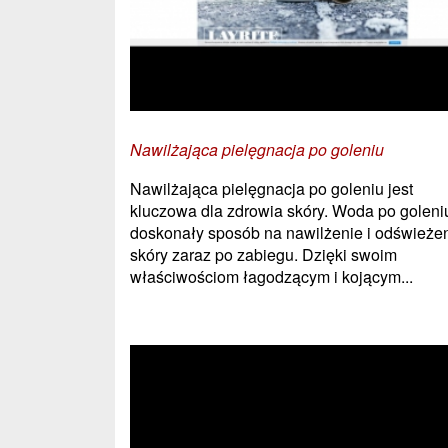
Nawilżająca pielęgnacja po goleniu
Nawilżająca pielęgnacja po goleniu jest
kluczowa dla zdrowia skóry. Woda po goleniu
doskonały sposób na nawilżenie i odświeże
skóry zaraz po zabiegu. Dzięki swoim
właściwościom łagodzącym i kojącym...