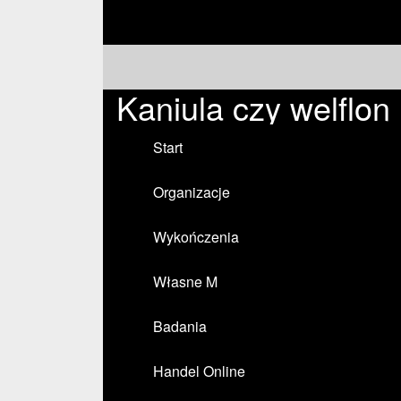
Kaniula czy welflon
Start
Organizacje
Wykończenia
Własne M
Badania
Handel Online