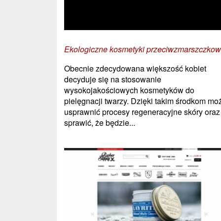
Ekologiczne kosmetyki przeciwzmarszczko
Obecnie zdecydowana większość kobiet
decyduje się na stosowanie
wysokojakościowych kosmetyków do
pielęgnacji twarzy. Dzięki takim środkom mo
usprawnić procesy regeneracyjne skóry oraz
sprawić, że będzie...