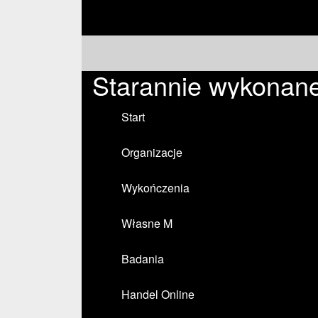
Starannie wykonane
Start
Organizacje
Wykończenia
Własne M
Badania
Handel Online