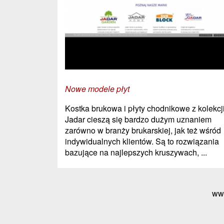
Nowe modele płyt
Kostka brukowa i płyty chodnikowe z kolekcj
Jadar cieszą się bardzo dużym uznaniem
zarówno w branży brukarskiej, jak też wśród
indywidualnych klientów. Są to rozwiązania
bazujące na najlepszych kruszywach, ...
ww