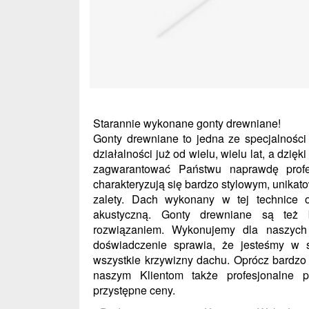
Starannie wykonane gonty drewniane!
Gonty drewniane to jedna ze specjalnośc
działalności już od wielu, wielu lat, a dzi
zagwarantować Państwu naprawdę profe
charakteryzują się bardzo stylowym, unikat
zalety. Dach wykonany w tej technice o
akustyczną. Gonty drewniane są też
rozwiązaniem. Wykonujemy dla naszych 
doświadczenie sprawia, że jesteśmy w 
wszystkie krzywizny dachu. Oprócz bardz
naszym Klientom także profesjonalne p
przystępne ceny.