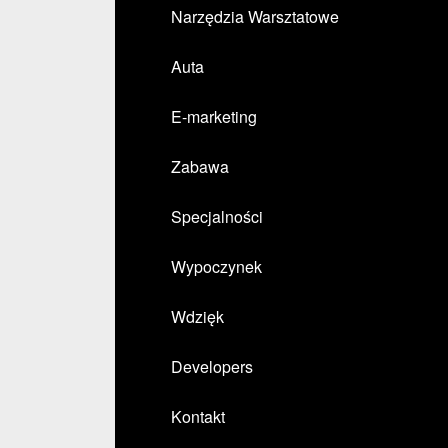
Narzędzia Warsztatowe
Auta
E-marketing
Zabawa
Specjalności
Wypoczynek
Wdzięk
Developers
Kontakt