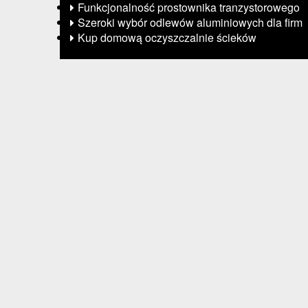
Funkcjonalność prostownika tranzystorowego
Szeroki wybór odlewów aluminiowych dla firm
Kup domową oczyszczalnie ścieków