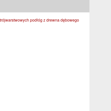
trójwarstwowych podłóg z drewna dębowego