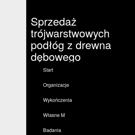
Sprzedaż
trójwarstwowych
podłóg z drewna
dębowego
Start
Organizacje
Wykończenia
Własne M
Badania