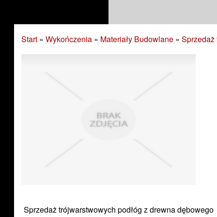
Start
»
Wykończenia
»
Materiały Budowlane
»
Sprzedaż 
Sprzedaż trójwarstwowych podłóg z drewna dębowego