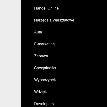
Handel Online
Narzędzia Warsztatowe
Auta
E-marketing
Zabawa
Specjalności
Wypoczynek
Wdzięk
Developers