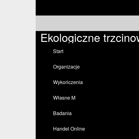
Ekologiczne trzcin
Start
Organizacje
Wykończenia
Własne M
Badania
Handel Online