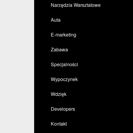
Narzędzia Warsztatowe
Auta
E-marketing
Zabawa
Specjalności
Wypoczynek
Wdzięk
Developers
Kontakt