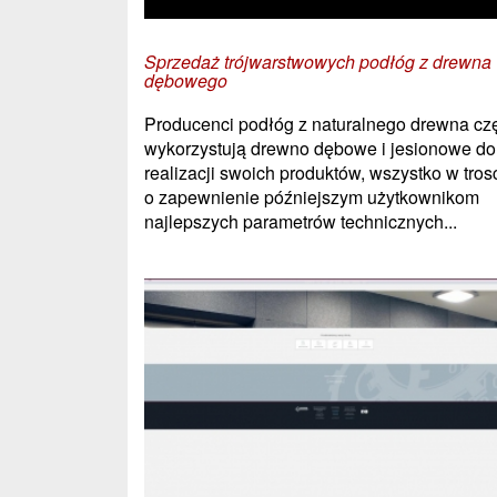
Sprzedaż trójwarstwowych podłóg z drewna
dębowego
Producenci podłóg z naturalnego drewna cz
wykorzystują drewno dębowe i jesionowe do
realizacji swoich produktów, wszystko w tros
o zapewnienie późniejszym użytkownikom
najlepszych parametrów technicznych...