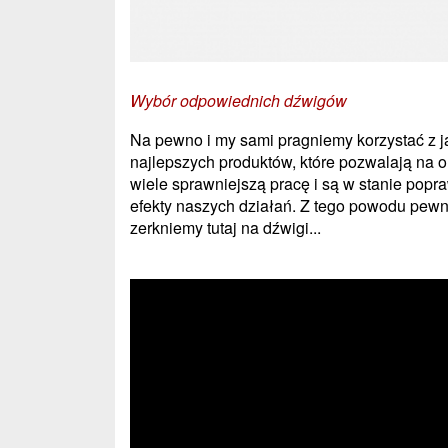
Wybór odpowiednich dźwigów
Na pewno i my sami pragniemy korzystać z j
najlepszych produktów, które pozwalają na o
wiele sprawniejszą pracę i są w stanie popr
efekty naszych działań. Z tego powodu pewn
zerkniemy tutaj na dźwigi...