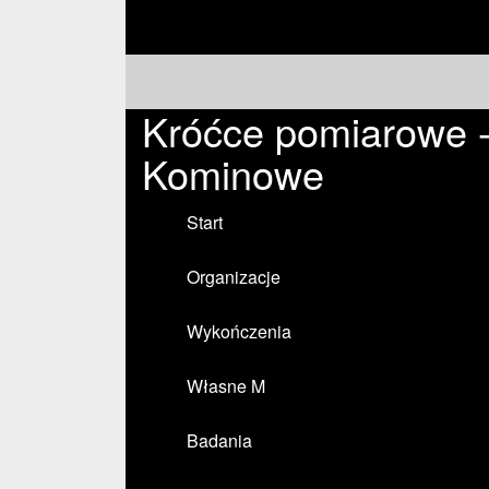
Króćce pomiarowe 
Kominowe
Start
Organizacje
Wykończenia
Własne M
Badania