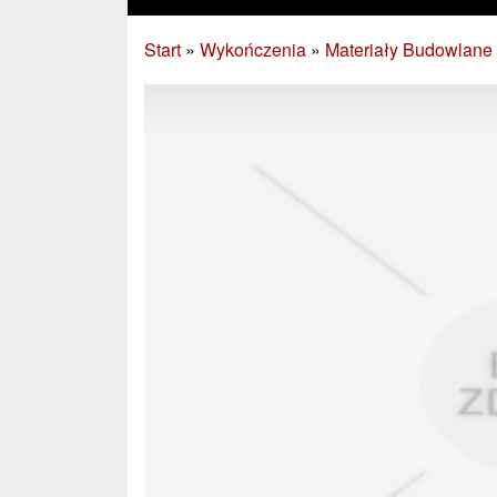
Start
»
Wykończenia
»
Materiały Budowlane