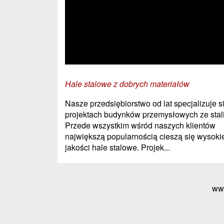
Hale stalowe z dobrych materiałów
Nasze przedsiębiorstwo od lat specjalizuje s
projektach budynków przemysłowych ze stali
Przede wszystkim wśród naszych klientów
największą popularnością cieszą się wysoki
jakości hale stalowe. Projek...
ww