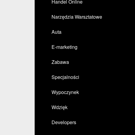
Handel Online
Narzędzia Warsztatowe
Auta
E-marketing
Zabawa
Specjalności
Wypoczynek
Wdzięk
Developers