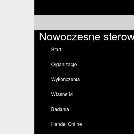
Nowoczesne sterowa
Start
Organizacje
Wykończenia
Własne M
Badania
Handel Online