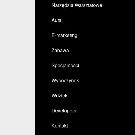
Narzędzia Warsztatowe
Auta
E-marketing
Zabawa
Specjalności
Wypoczynek
Wdzięk
Developers
Kontakt