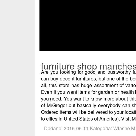
furniture shop manches
Are you looking for good and trustworthy
can buy decent furnitures, but one of the bes
all, this store has huge assortment of vari
Even if you want items for garden or health
you need. You want to know more about this
of MrGregor but basically everybody can sh
Ordered items will be delivered to your loc
to cities in United States of America). Visit
Dodane: 2015-05-11
Kategoria: Własne M