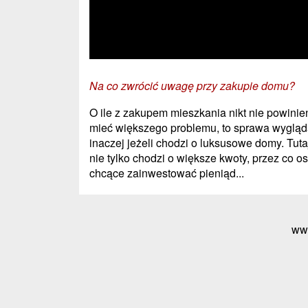
Na co zwrócić uwagę przy zakupie domu?
O ile z zakupem mieszkania nikt nie powinie
mieć większego problemu, to sprawa wyglą
inaczej jeżeli chodzi o luksusowe domy. Tuta
nie tylko chodzi o większe kwoty, przez co o
chcące zainwestować pieniąd...
ww