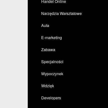
Handel Online
Narzędzia Warsztatowe
Auta
E-marketing
Zabawa
Specjalności
Wypoczynek
Wdzięk
Developers