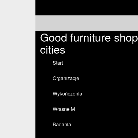
Good furniture shop
cities
Start
Organizacje
Wykończenia
Własne M
Badania