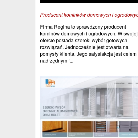
Producent kominków domowych i ogrodowy
Firma Regina to sprawdzony producent
kominów domowych i ogrodowych. W swojej
ofercie posiada szeroki wybór gotowych
rozwiązań. Jednocześnie jest otwarta na
pomysły klienta. Jego satysfakcja jest celem
nadrzędnym f...