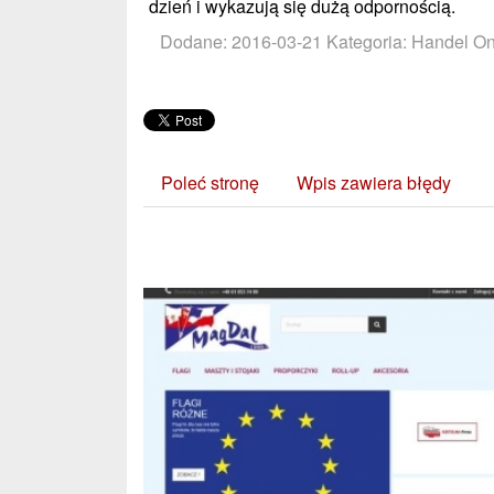
dzień i wykazują się dużą odpornością.
Dodane: 2016-03-21
Kategoria: Handel Onl
Poleć stronę
Wpis zawiera błędy
Zobacz również: