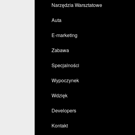
Narzędzia Warsztatowe
Auta
E-marketing
Zabawa
Specjalności
Wypoczynek
Wdzięk
Developers
Kontakt