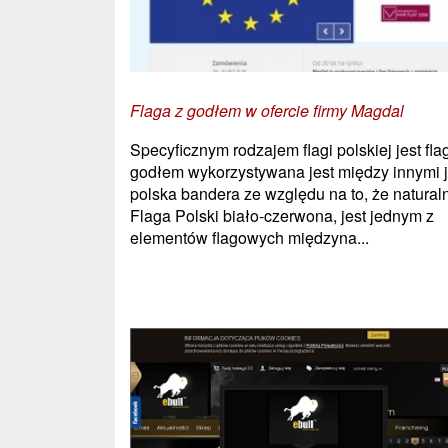
Flaga z godłem w ofercie firmy Magdal
Specyficznym rodzajem flagi polskiej jest fla
godłem wykorzystywana jest między innymi 
polska bandera ze względu na to, że natural
Flaga Polski biało-czerwona, jest jednym z
elementów flagowych międzyna...