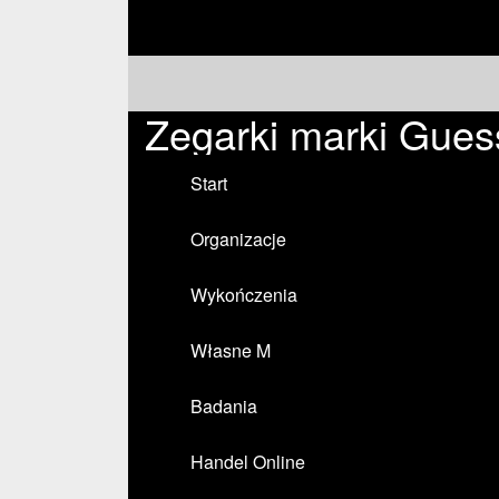
Zegarki marki Gue
Start
Organizacje
Wykończenia
Własne M
Badania
Handel Online