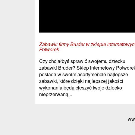
Zabawki firmy Bruder w zklepie internetowy
Potworek
Czy chciałbyś sprawić swojemu dziecku
zabawki Bruder? Sklep internetowy Potwore
posiada w swoim asortymencie najlepsze
zabawki, które dzięki najlepszej jakości
wykonania będą cieszyć twoje dziecko
nieprzerwaną...
ww