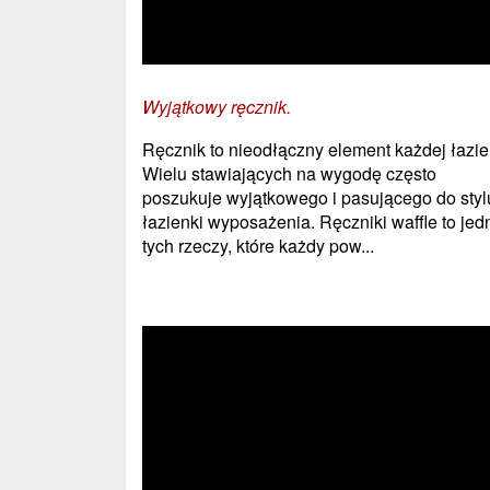
Wyjątkowy ręcznik.
Ręcznik to nieodłączny element każdej łazie
Wielu stawiających na wygodę często
poszukuje wyjątkowego i pasującego do styl
łazienki wyposażenia. Ręczniki waffle to jed
tych rzeczy, które każdy pow...