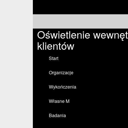
Oświetlenie wewnęt
klientów
Start
Organizacje
Wykończenia
Własne M
Badania