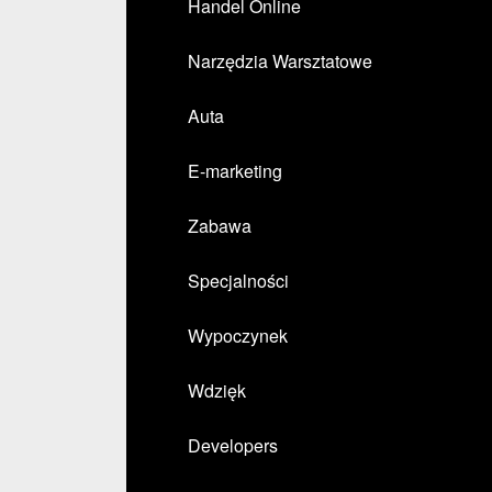
Handel Online
Narzędzia Warsztatowe
Auta
E-marketing
Zabawa
Specjalności
Wypoczynek
Wdzięk
Developers