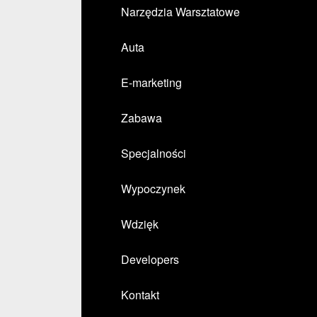
Narzędzia Warsztatowe
Auta
E-marketing
Zabawa
Specjalności
Wypoczynek
Wdzięk
Developers
Kontakt