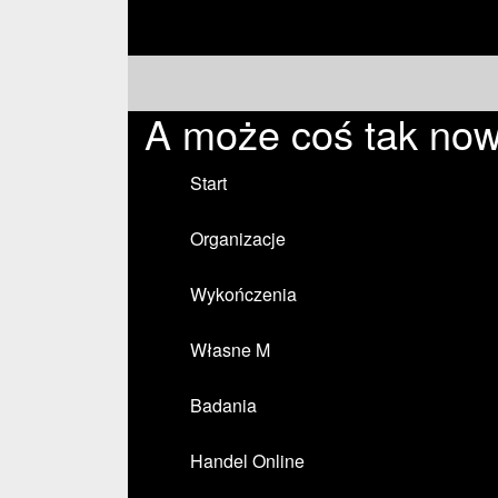
A może coś tak now
Start
Organizacje
Wykończenia
Własne M
Badania
Handel Online