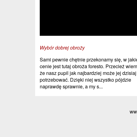
Wybór dobrej obroży
Sami pewnie chętnie przekonamy się, w jaki
cenie jest tutaj obroża foresto. Przecież wiem
że nasz pupil jak najbardziej może jej dzisiaj
potrzebować. Dzięki niej wszystko pójdzie
naprawdę sprawnie, a my s...
ww