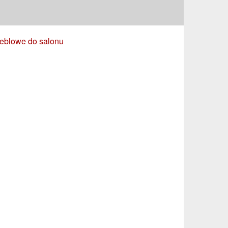
eblowe do salonu