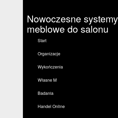
Nowoczesne systemy
meblowe do salonu
Start
Organizacje
Wykończenia
Własne M
Badania
Handel Online