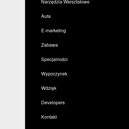
Narzędzia Warsztatowe
Auta
E-marketing
Zabawa
Specjalności
Wypoczynek
Wdzięk
Developers
Kontakt