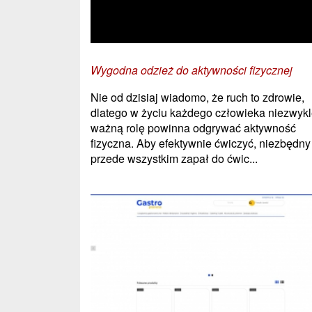
Wygodna odzież do aktywności fizycznej
Nie od dzisiaj wiadomo, że ruch to zdrowie,
dlatego w życiu każdego człowieka niezwyk
ważną rolę powinna odgrywać aktywność
fizyczna. Aby efektywnie ćwiczyć, niezbędny 
przede wszystkim zapał do ćwic...