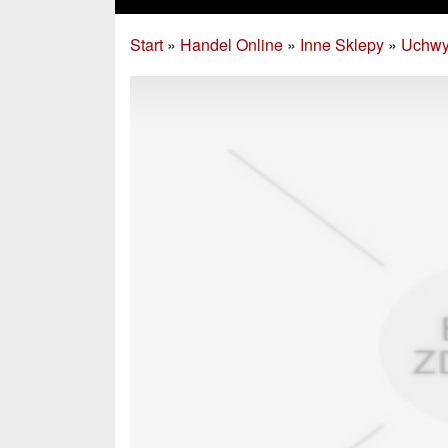
Start
»
Handel Online
»
Inne Sklepy
»
Uchwy