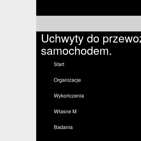
Uchwyty do przewo
samochodem.
Start
Organizacje
Wykończenia
Własne M
Badania