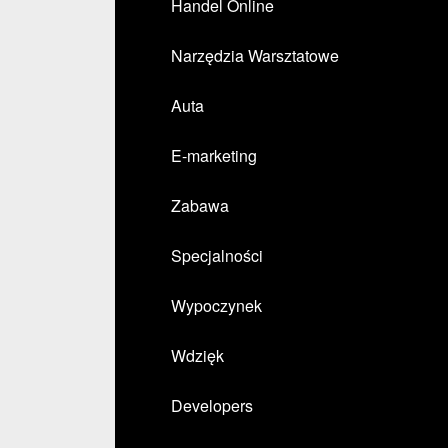
Handel Online
Narzędzia Warsztatowe
Auta
E-marketing
Zabawa
Specjalności
Wypoczynek
Wdzięk
Developers