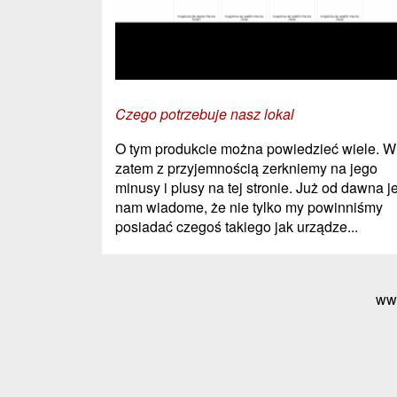
Czego potrzebuje nasz lokal
O tym produkcie można powiedzieć wiele. W
zatem z przyjemnością zerkniemy na jego
minusy i plusy na tej stronie. Już od dawna j
nam wiadome, że nie tylko my powinniśmy
posiadać czegoś takiego jak urządze...
ww