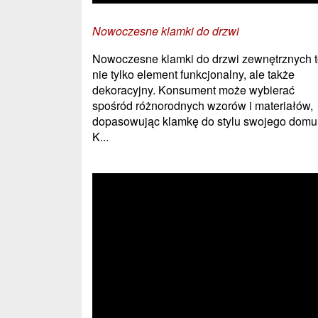
Nowoczesne klamki do drzwi
Nowoczesne klamki do drzwi zewnętrznych 
nie tylko element funkcjonalny, ale także
dekoracyjny. Konsument może wybierać
spośród różnorodnych wzorów i materiałów,
dopasowując klamkę do stylu swojego domu
K...