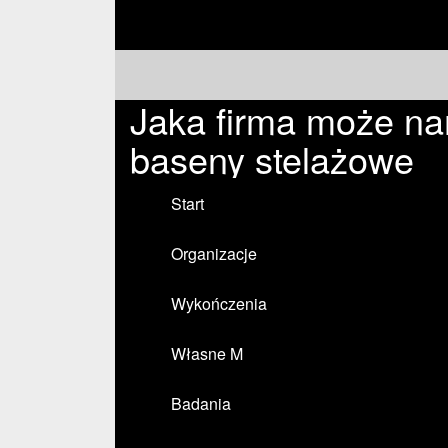
Jaka firma może na
baseny stelażowe
Start
Organizacje
Wykończenia
Własne M
Badania