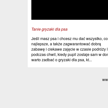
Tanie gryzaki dla psa
Jeśli masz psa i chcesz mu dać wszystko, co
najlepsze, a także zagwarantować dobrą
zabawę i ciekawe zajęcie w czasie podróży 
podczas chwil, kiedy pupil zostaje sam w do
warto zadbać o gryzaki dla psa, kt...
ww