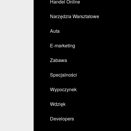
Handel Online
Narzędzia Warsztatowe
Auta
E-marketing
Zabawa
Specjalności
Wypoczynek
Wdzięk
Developers